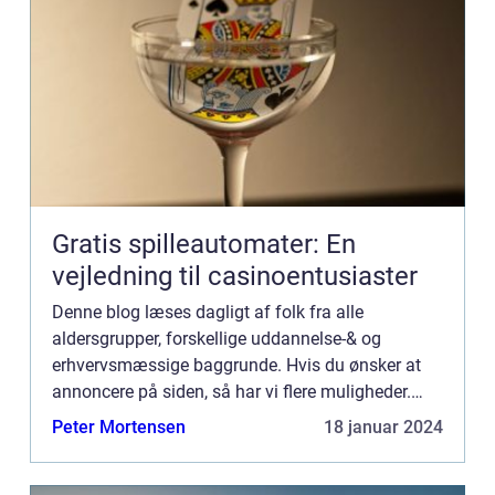
Gratis spilleautomater: En
vejledning til casinoentusiaster
Denne blog læses dagligt af folk fra alle
aldersgrupper, forskellige uddannelse-& og
erhvervsmæssige baggrunde. Hvis du ønsker at
annoncere på siden, så har vi flere muligheder.
Bannerannoncering er blot én af mulighederne. Vil
Peter Mortensen
18 januar 2024
du gerne vide mere...