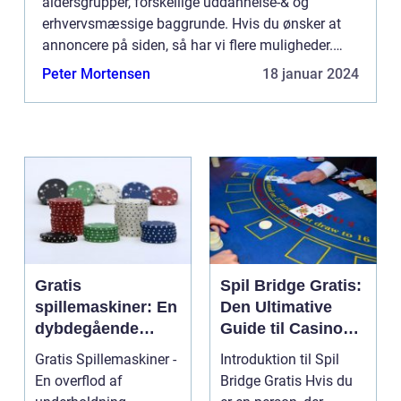
aldersgrupper, forskellige uddannelse-& og
erhvervsmæssige baggrunde. Hvis du ønsker at
annoncere på siden, så har vi flere muligheder.
Bannerannoncering er blot én af mulighederne. Vil
Peter Mortensen
18 januar 2024
du gerne vide mere...
Gratis
Spil Bridge Gratis:
spillemaskiner: En
Den Ultimative
dybdegående
Guide til Casino
gennemgang af
Spil-Entusiaster
Gratis Spillemaskiner -
Introduktion til Spil
casino spillets
En overflod af
Bridge Gratis Hvis du
populære