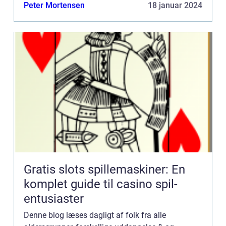
Bannerannoncering er blot én af mulighederne. Vil
Peter Mortensen
18 januar 2024
du gerne vide mere...
Gratis slots spillemaskiner: En
komplet guide til casino spil-
entusiaster
Denne blog læses dagligt af folk fra alle