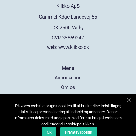
web:
www.klikko.dk
Menu
Annoncering
Om os
Cookies
På vores website bruges cookies til at huske dine indstillinger,
Kontakt os
statistik og personalisering af indhold og annoncer. Denne
Sitemap
information deles med tredjepart. Ved fortsat brug af websiden
godkender du cookiepolitikken.
Ok
Privatlivspolitik