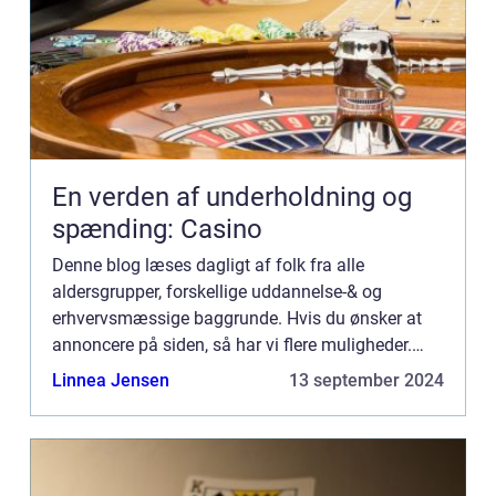
En verden af underholdning og
spænding: Casino
Denne blog læses dagligt af folk fra alle
aldersgrupper, forskellige uddannelse-& og
erhvervsmæssige baggrunde. Hvis du ønsker at
annoncere på siden, så har vi flere muligheder.
Bannerannoncering er blot én af mulighederne. Vil
Linnea Jensen
13 september 2024
du gerne vide mere...