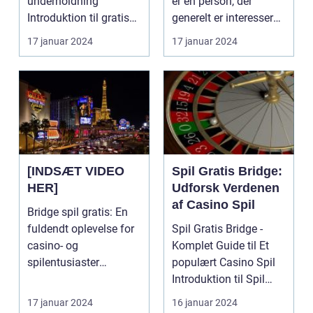
underholdning
er en person, der
fænomen
Introduktion til gratis
generelt er interesseret
spillemaskiner ...
i casino s...
17 januar 2024
17 januar 2024
[INDSÆT VIDEO
Spil Gratis Bridge:
HER]
Udforsk Verdenen
af Casino Spil
Bridge spil gratis: En
fuldendt oplevelse for
Spil Gratis Bridge -
casino- og
Komplet Guide til Et
spilentusiaster
populært Casino Spil
Introduktion til bridge
Introduktion til Spil
s...
Gratis Bridge...
17 januar 2024
16 januar 2024