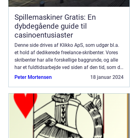
Spillemaskiner Gratis: En
dybdegående guide til
casinoentusiaster
Denne side drives af Klikko ApS, som udgør bl.a.
et hold af dedikerede freelance-skribenter. Vores
skribenter har alle forskellige baggrunde, og alle
har et fuldtidsarbejde ved siden af den tid, som de
bruger på at skrive aktuelle indlæg til denne bl...
Peter Mortensen
18 januar 2024