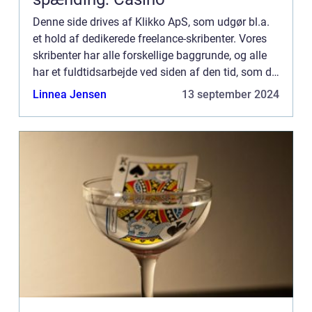
Denne side drives af Klikko ApS, som udgør bl.a.
et hold af dedikerede freelance-skribenter. Vores
skribenter har alle forskellige baggrunde, og alle
har et fuldtidsarbejde ved siden af den tid, som de
bruger på at skrive aktuelle indlæg til denne bl...
Linnea Jensen
13 september 2024