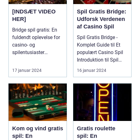
[INDSÆT VIDEO
Spil Gratis Bridge:
HER]
Udforsk Verdenen
af Casino Spil
Bridge spil gratis: En
fuldendt oplevelse for
Spil Gratis Bridge -
casino- og
Komplet Guide til Et
spilentusiaster
populært Casino Spil
Introduktion til bridge
Introduktion til Spil
s...
Gratis Bridge...
17 januar 2024
16 januar 2024
Kom og vind gratis
Gratis roulette
spil: En
spil: En