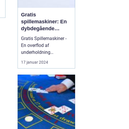
Gratis
spillemaskiner: En
dybdegående
gennemgang af
Gratis Spillemaskiner -
casino spillets
En overflod af
populære fænomen
underholdning
Introduktion til gratis
17 januar 2024
spillemaskiner ...