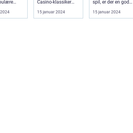
pulære
Casino-klassiker
spil, er der en god
l i verden.
Introduktion til Spil
chance for, at du
 2024
15 januar 2024
15 januar 2024
Gratis Syvkabale ...
allerede er...