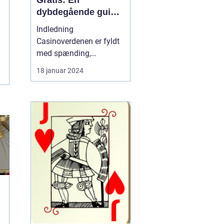
Gratis: En
dybdegående guide
til casinoentusiaster
Indledning
Casinoverdenen er fyldt
med spænding,
underholdning og
18 januar 2024
chancer for at vinde
stort. Blandt de mange
forskellige casinospil er
spillemaskinerne en
favorit blandt mange
spillere. Og den bedste
nyhed er, at du ikke
behøver at satse dine
hårdt ...