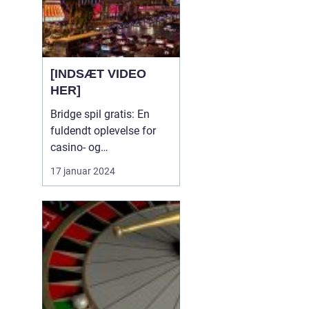
[INDSÆT VIDEO
HER]
Bridge spil gratis: En
fuldendt oplevelse for
casino- og
spilentusiaster
17 januar 2024
Introduktion til bridge
spil gratis ...