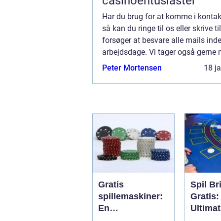
casinoentusiaster
Har du brug for at komme i kontak
så kan du ringe til os eller skrive til
forsøger at besvare alle mails inde
arbejdsdage. Vi tager også gerne 
ros og generelle kommentarer til v
Peter Mortensen
18 j
Gratis
Spil Br
spillemaskiner:
Gratis:
En
Ultima
dybdegående
til Cas