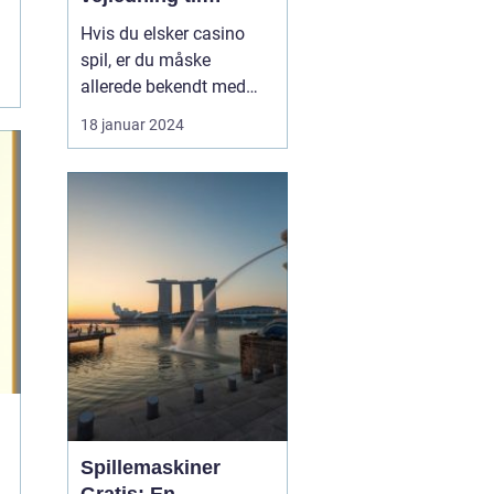
casinoentusiaster
Hvis du elsker casino
spil, er du måske
allerede bekendt med
spilleautomater. Disse
18 januar 2024
sjove og underholdende
spil har været en favorit
blandt casinoentusiaster
i årtier. Men vidste du, at
der også er gratis
spilleautomater til
rådighed? I denne
artikel...
Spillemaskiner