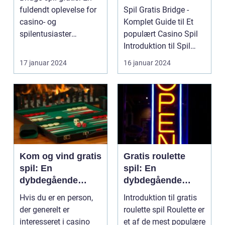
fuldendt oplevelse for
Spil Gratis Bridge -
casino- og
Komplet Guide til Et
spilentusiaster
populært Casino Spil
Introduktion til bridge
Introduktion til Spil
s...
Gratis Bridge...
17 januar 2024
16 januar 2024
Kom og vind gratis
Gratis roulette
spil: En
spil: En
dybdegående
dybdegående
gennemgang af
undersøgelse af
Hvis du er en person,
Introduktion til gratis
mulighederne for
underholdning og
der generelt er
roulette spil Roulette er
casinoentusiaster
historie
interesseret i casino
et af de mest populære