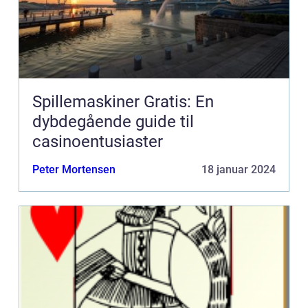
Spillemaskiner Gratis: En
dybdegående guide til
casinoentusiaster
Peter Mortensen
18 januar 2024