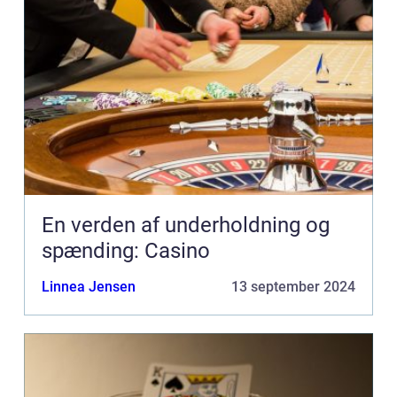
En verden af underholdning og
spænding: Casino
Linnea Jensen
13 september 2024