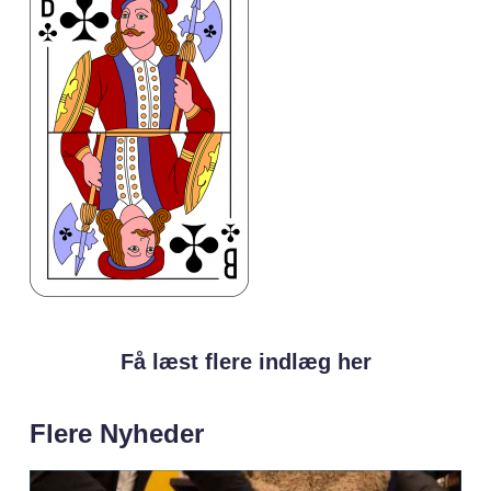
Få læst flere indlæg her
Flere Nyheder