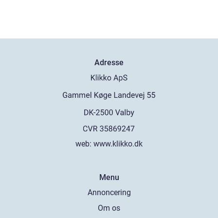
Adresse
web:
www.klikko.dk
Menu
Annoncering
Om os