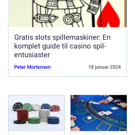
Gratis slots spillemaskiner: En
komplet guide til casino spil-
entusiaster
Peter Mortensen
18 januar 2024