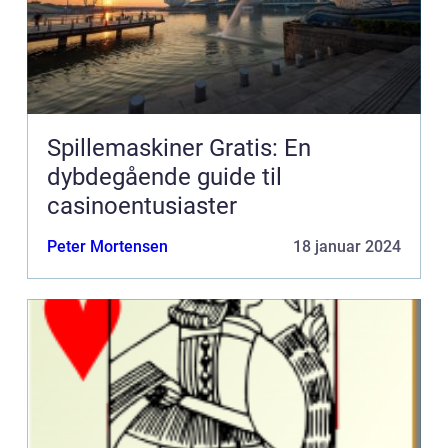
Spillemaskiner Gratis: En
dybdegående guide til
casinoentusiaster
Peter Mortensen
18 januar 2024