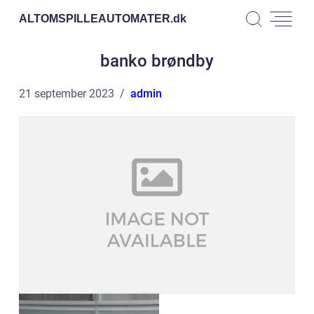
ALTOMSPILLEAUTOMATER.
dk
banko brøndby
21 september 2023
admin