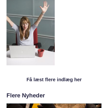
Få læst flere indlæg her
Flere Nyheder