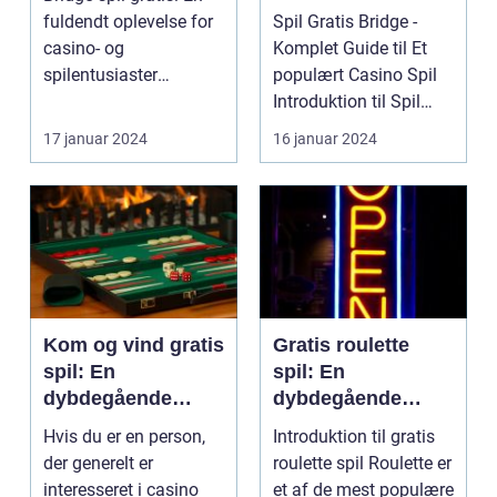
fuldendt oplevelse for
Spil Gratis Bridge -
casino- og
Komplet Guide til Et
spilentusiaster
populært Casino Spil
Introduktion til bridge
Introduktion til Spil
s...
Gratis Bridge...
17 januar 2024
16 januar 2024
Kom og vind gratis
Gratis roulette
spil: En
spil: En
dybdegående
dybdegående
gennemgang af
undersøgelse af
Hvis du er en person,
Introduktion til gratis
mulighederne for
underholdning og
der generelt er
roulette spil Roulette er
casinoentusiaster
historie
interesseret i casino
et af de mest populære