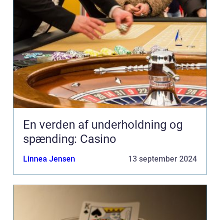
En verden af underholdning og
spænding: Casino
Linnea Jensen
13 september 2024