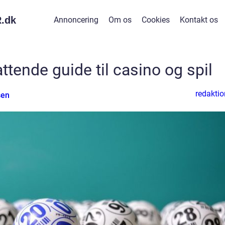
.
dk
Annoncering
Om os
Cookies
Kontakt os
tende guide til casino og spil
redaktio
sen