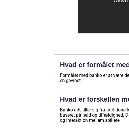
Hvad er formålet me
Formålet med banko er at være den f
en gevinst.
Hvad er forskellen m
Banko adskiller sig fra traditionel
baseret på held og tilfældighed. 
og interaktion mellem spillere.