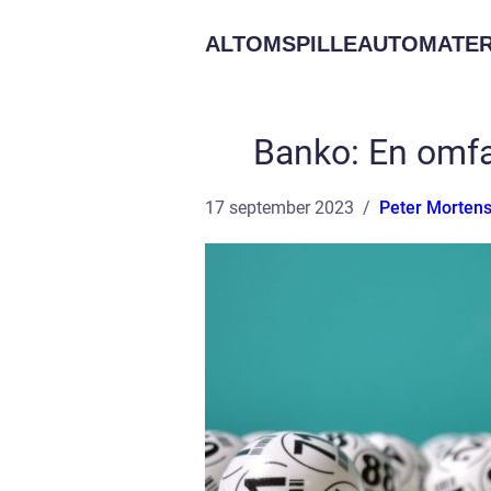
ALTOMSPILLEAUTOMATER
Banko: En omfat
17 september 2023
Peter Morten