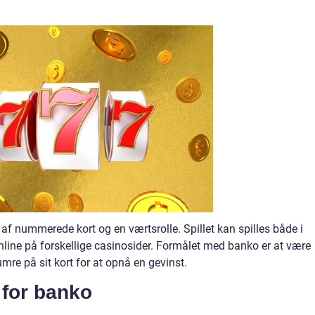
p af nummerede kort og en værtsrolle. Spillet kan spilles både i
nline på forskellige casinosider. Formålet med banko er at være
numre på sit kort for at opnå en gevinst.
 for banko