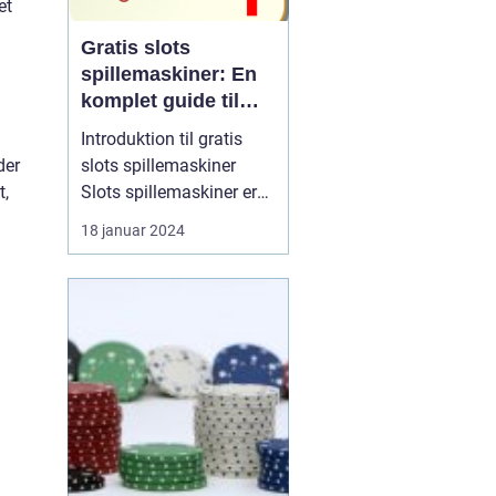
et
Gratis slots
spillemaskiner: En
komplet guide til
casino spil-
Introduktion til gratis
entusiaster
der
slots spillemaskiner
t,
Slots spillemaskiner er
uden tvivl et af de mest
18 januar 2024
populære casinospil i
verden. Fra det øjeblik,
hvor den første
enarmede tyveknægt
blev introduceret i
slutningen af det 19.
århundrede, har spillet
grebet ...