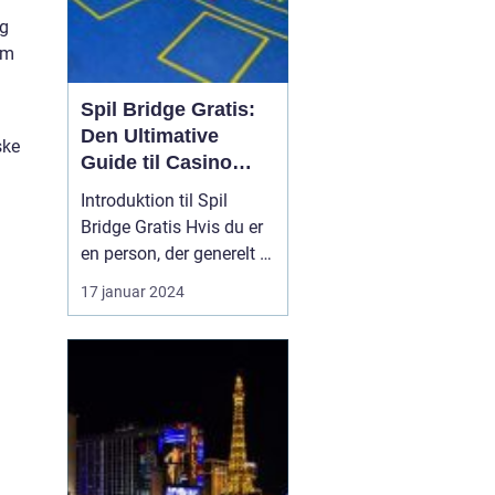
og
om
Spil Bridge Gratis:
Den Ultimative
ske
Guide til Casino
Spil-Entusiaster
Introduktion til Spil
Bridge Gratis Hvis du er
en person, der generelt er
interesseret i casino spil,
17 januar 2024
er du kommet til det rette
sted! I denne omfattende
artikel vil vi præsentere
dig for en af de mest
spændende og
udfordrende kortspil,
nemlig "sp...