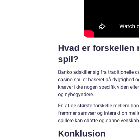
Hvad er forskellen
spil?
Banko adskiller sig fra traditionelle 
casino spil er baseret på dygtighed og
kræver ikke nogen specifik viden eller 
og nybegyndere.
En af de største forskelle mellem bank
fremmer samvær og interaktion mellem
spillere kan chatte og danne venskab
Konklusion