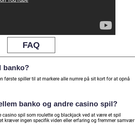
FAQ
d banko?
ørste spiller til at markere alle numre på sit kort for at opnå
ellem banko og andre casino spil?
le casino spil som roulette og blackjack ved at være et spil
Det kræver ingen specifik viden eller erfaring og fremmer samvær