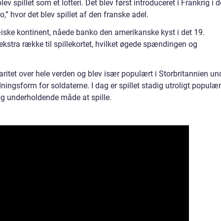
lev spillet som et lotteri. Det blev først introduceret i Frankrig i d
” hvor det blev spillet af den franske adel.
pæiske kontinent, nåede banko den amerikanske kyst i det 19.
 ekstra række til spillekortet, hvilket øgede spændingen og
ritet over hele verden og blev især populært i Storbritannien un
gsform for soldaterne. I dag er spillet stadig utroligt populær
og underholdende måde at spille.