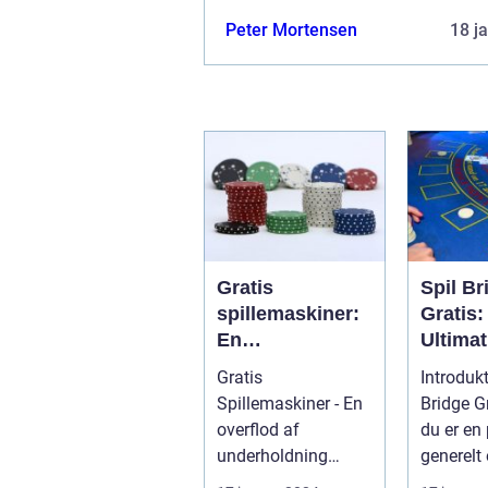
Peter Mortensen
18 j
Gratis
Spil Br
spillemaskiner:
Gratis:
En
Ultima
dybdegående
til Cas
Gratis
Introdukt
gennemgang af
Entusi
Spillemaskiner - En
Bridge Grat
casino spillets
overflod af
du er en 
populære
underholdning
generelt 
fænomen
Introduktion til
interesse