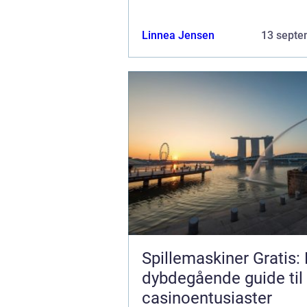
Linnea Jensen
13 septe
Spillemaskiner Gratis:
dybdegående guide til
casinoentusiaster