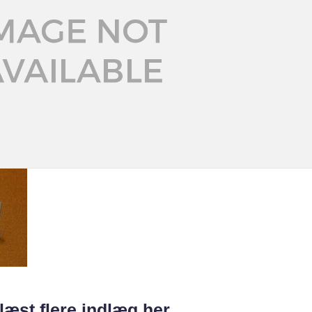
læst flere indlæg her