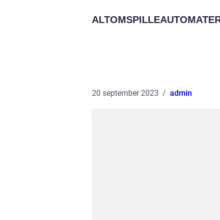
ALTOMSPILLEAUTOMATER
20 september 2023
admin