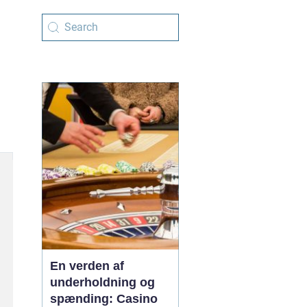
En verden af
underholdning og
spænding: Casino