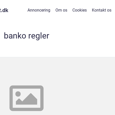
.
dk
Annoncering
Om os
Cookies
Kontakt os
banko regler