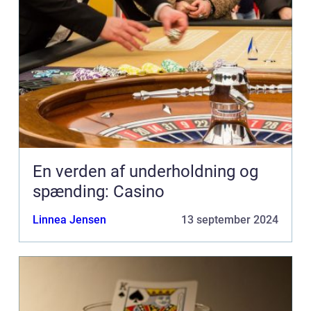
En verden af underholdning og
spænding: Casino
Linnea Jensen
13 september 2024