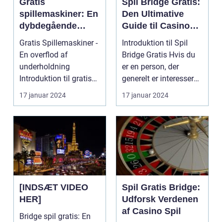
Gratis
Spil Bridge Gratis:
spillemaskiner: En
Den Ultimative
dybdegående
Guide til Casino
gennemgang af
Spil-Entusiaster
Gratis Spillemaskiner -
Introduktion til Spil
casino spillets
En overflod af
Bridge Gratis Hvis du
populære
underholdning
er en person, der
fænomen
Introduktion til gratis
generelt er interesseret
spillemaskiner ...
i casino s...
17 januar 2024
17 januar 2024
[INDSÆT VIDEO
Spil Gratis Bridge:
HER]
Udforsk Verdenen
af Casino Spil
Bridge spil gratis: En