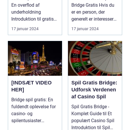
casino spillets
En overflod af
Bridge Gratis Hvis du
populære
underholdning
er en person, der
fænomen
Introduktion til gratis
generelt er interesseret
spillemaskiner ...
i casino s...
17 januar 2024
17 januar 2024
[INDSÆT VIDEO
Spil Gratis Bridge:
HER]
Udforsk Verdenen
af Casino Spil
Bridge spil gratis: En
fuldendt oplevelse for
Spil Gratis Bridge -
casino- og
Komplet Guide til Et
spilentusiaster
populært Casino Spil
Introduktion til bridge
Introduktion til Spil