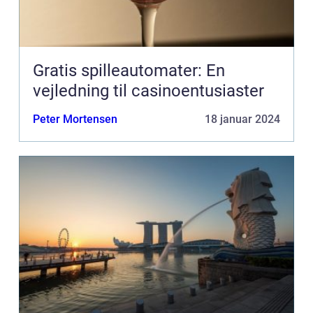
Gratis spilleautomater: En
vejledning til casinoentusiaster
Peter Mortensen
18 januar 2024