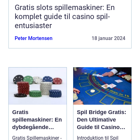
Gratis slots spillemaskiner: En
komplet guide til casino spil-
entusiaster
Peter Mortensen
18 januar 2024
Gratis
Spil Bridge Gratis:
spillemaskiner: En
Den Ultimative
dybdegående
Guide til Casino
gennemgang af
Spil-Entusiaster
Gratis Spillemaskiner -
Introduktion til Spil