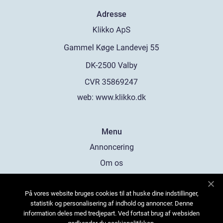
Adresse
web:
www.klikko.dk
Menu
Annoncering
Om os
Cookies
På vores website bruges cookies til at huske dine indstillinger,
Kontakt os
statistik og personalisering af indhold og annoncer. Denne
Sitemap
information deles med tredjepart. Ved fortsat brug af websiden