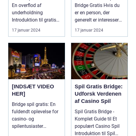
casino spillets
En overflod af
Bridge Gratis Hvis du
populære
underholdning
er en person, der
fænomen
Introduktion til gratis
generelt er interesseret
spillemaskiner ...
i casino s...
17 januar 2024
17 januar 2024
[INDSÆT VIDEO
Spil Gratis Bridge:
HER]
Udforsk Verdenen
af Casino Spil
Bridge spil gratis: En
fuldendt oplevelse for
Spil Gratis Bridge -
casino- og
Komplet Guide til Et
spilentusiaster
populært Casino Spil
Introduktion til bridge
Introduktion til Spil