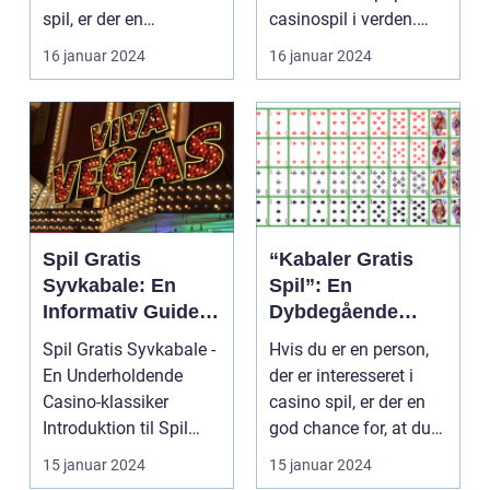
spil, er der en
casinospil i verden.
fantastisk mulighed
Med s...
16 januar 2024
16 januar 2024
for ...
Spil Gratis
“Kabaler Gratis
Syvkabale: En
Spil”: En
Informativ Guide
Dybdegående
til Casino-
Guide til
Spil Gratis Syvkabale -
Hvis du er en person,
entusiaster
Casinoentusiaster
En Underholdende
der er interesseret i
Casino-klassiker
casino spil, er der en
Introduktion til Spil
god chance for, at du
Gratis Syvkabale ...
allerede er...
15 januar 2024
15 januar 2024