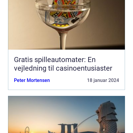
Gratis spilleautomater: En
vejledning til casinoentusiaster
Peter Mortensen
18 januar 2024