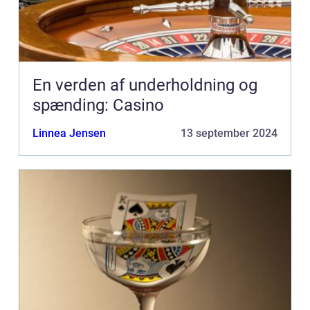
En verden af underholdning og
spænding: Casino
Linnea Jensen
13 september 2024