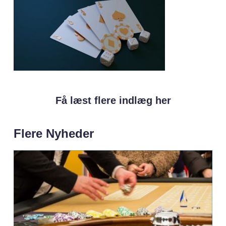
Få læst flere indlæg her
Flere Nyheder