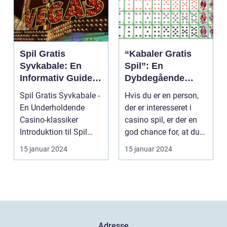
Spil Gratis
“Kabaler Gratis
Syvkabale: En
Spil”: En
Informativ Guide
Dybdegående
til Casino-
Guide til
Spil Gratis Syvkabale -
Hvis du er en person,
entusiaster
Casinoentusiaster
En Underholdende
der er interesseret i
Casino-klassiker
casino spil, er der en
Introduktion til Spil
god chance for, at du
Gratis Syvkabale ...
allerede er...
15 januar 2024
15 januar 2024
Adresse