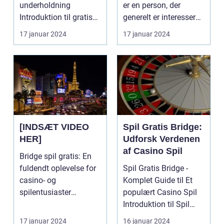
populære
underholdning
er en person, der
fænomen
Introduktion til gratis
generelt er interesseret
spillemaskiner ...
i casino s...
17 januar 2024
17 januar 2024
[INDSÆT VIDEO
Spil Gratis Bridge:
HER]
Udforsk Verdenen
af Casino Spil
Bridge spil gratis: En
fuldendt oplevelse for
Spil Gratis Bridge -
casino- og
Komplet Guide til Et
spilentusiaster
populært Casino Spil
Introduktion til bridge
Introduktion til Spil
s...
Gratis Bridge...
17 januar 2024
16 januar 2024