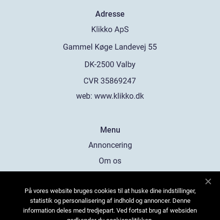
Adresse
web:
www.klikko.dk
Menu
Annoncering
Om os
Cookies
På vores website bruges cookies til at huske dine indstillinger,
Kontakt os
statistik og personalisering af indhold og annoncer. Denne
Sitemap
information deles med tredjepart. Ved fortsat brug af websiden