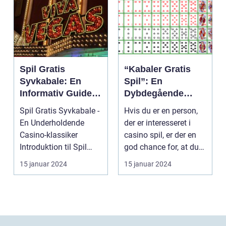
Spil Gratis
“Kabaler Gratis
Syvkabale: En
Spil”: En
Informativ Guide
Dybdegående
til Casino-
Guide til
Spil Gratis Syvkabale -
Hvis du er en person,
entusiaster
Casinoentusiaster
En Underholdende
der er interesseret i
Casino-klassiker
casino spil, er der en
Introduktion til Spil
god chance for, at du
Gratis Syvkabale ...
allerede er...
15 januar 2024
15 januar 2024