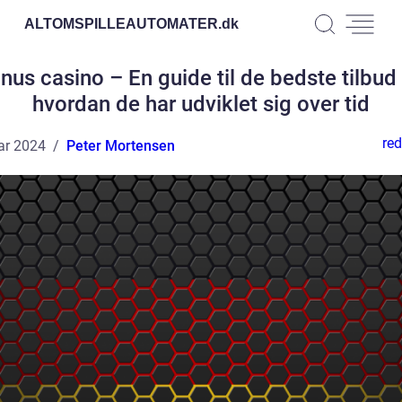
ALTOMSPILLEAUTOMATER.
dk
nus casino – En guide til de bedste tilbud
hvordan de har udviklet sig over tid
red
ar 2024
Peter Mortensen