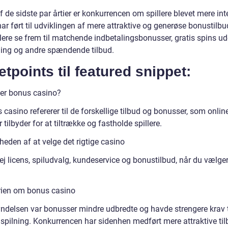
af de sidste par årtier er konkurrencen om spillere blevet mere int
har ført til udviklingen af mere attraktive og generøse bonustilbu
llere se frem til matchende indbetalingsbonusser, gratis spins u
ling og andre spændende tilbud.
etpoints til featured snippet:
er bonus casino?
casino refererer til de forskellige tilbud og bonusser, som onlin
 tilbyder for at tiltrække og fastholde spillere.
heden af at velge det rigtige casino
j licens, spiludvalg, kundeservice og bonustilbud, når du vælger
rien om bonus casino
yndelsen var bonusser mindre udbredte og havde strengere krav t
pilning. Konkurrencen har sidenhen medført mere attraktive til