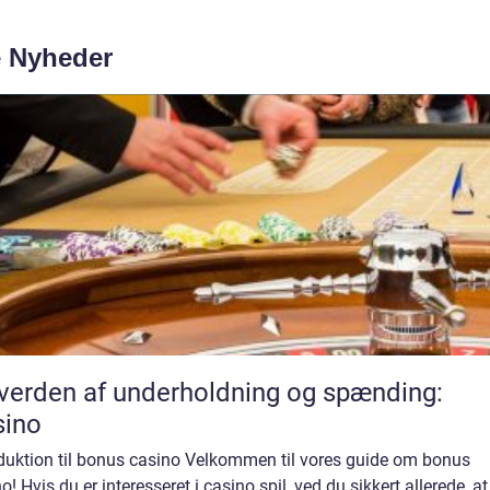
e Nyheder
verden af underholdning og spænding:
sino
oduktion til bonus casino Velkommen til vores guide om bonus
o! Hvis du er interesseret i casino spil, ved du sikkert allerede, at