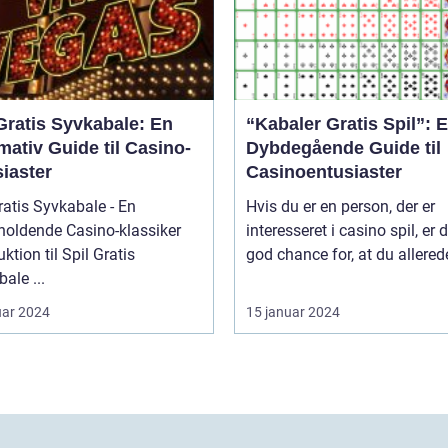
Gratis Syvkabale: En
“Kabaler Gratis Spil”: 
mativ Guide til Casino-
Dybdegående Guide til
iaster
Casinoentusiaster
ratis Syvkabale - En
Hvis du er en person, der er
holdende Casino-klassiker
interesseret i casino spil, er 
uktion til Spil Gratis
god chance for, at du allerede
Syvkabale ...
uar 2024
15 januar 2024