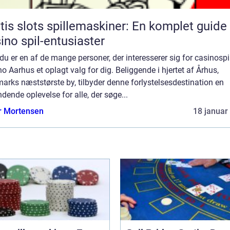
tis slots spillemaskiner: En komplet guide t
ino spil-entusiaster
du er en af de mange personer, der interesserer sig for casinospil
o Aarhus et oplagt valg for dig. Beliggende i hjertet af Århus,
rks næststørste by, tilbyder denne forlystelsesdestination en
ende oplevelse for alle, der søge...
r Mortensen
18 januar