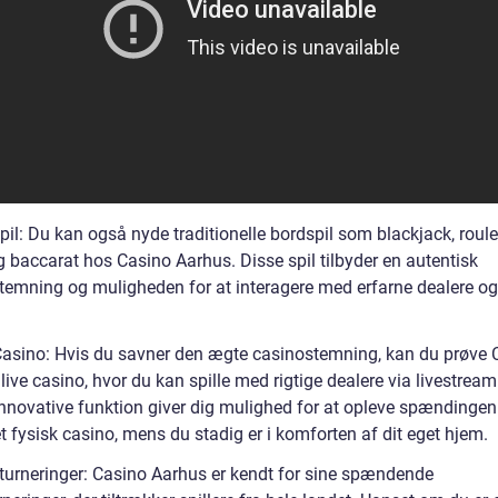
il: Du kan også nyde traditionelle bordspil som blackjack, roule
g baccarat hos Casino Aarhus. Disse spil tilbyder en autentisk
temning og muligheden for at interagere med erfarne dealere o
Casino: Hvis du savner den ægte casinostemning, kan du prøve 
live casino, hvor du kan spille med rigtige dealere via livestream
nnovative funktion giver dig mulighed for at opleve spændingen
 et fysisk casino, mens du stadig er i komforten af dit eget hjem.
turneringer: Casino Aarhus er kendt for sine spændende