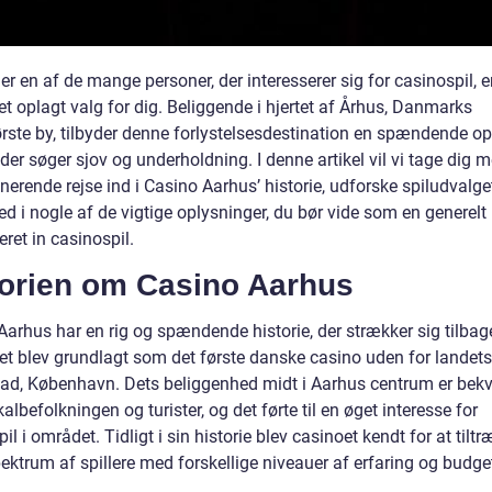
er en af de mange personer, der interesserer sig for casinospil, 
t oplagt valg for dig. Beliggende i hjertet af Århus, Danmarks
rste by, tilbyder denne forlystelsesdestination en spændende op
, der søger sjov og underholdning. I denne artikel vil vi tage dig 
nerende rejse ind i Casino Aarhus’ historie, udforske spiludvalge
d i nogle af de vigtige oplysninger, du bør vide som en generelt
eret in casinospil.
torien om Casino Aarhus
arhus har en rig og spændende historie, der strækker sig tilbage
et blev grundlagt som det første danske casino uden for landets
ad, København. Dets beliggenhed midt i Aarhus centrum er bek
albefolkningen og turister, og det førte til en øget interesse for
il i området. Tidligt i sin historie blev casinoet kendt for at tiltr
ektrum af spillere med forskellige niveauer af erfaring og budget