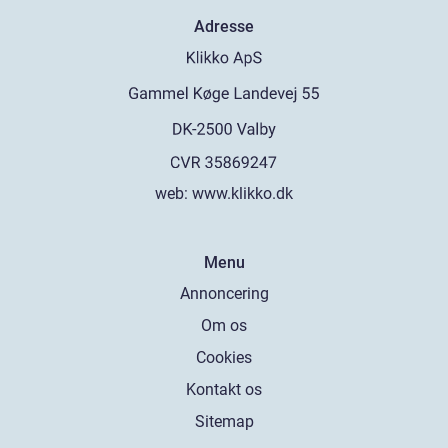
Adresse
web:
www.klikko.dk
Menu
Annoncering
Om os
Cookies
Kontakt os
Sitemap