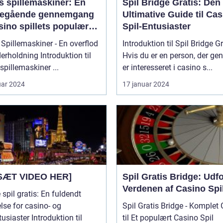
s spillemaskiner: En
Spil Bridge Gratis: Den
egående gennemgang
Ultimative Guide til Ca
sino spillets populære
Spil-Entusiaster
omen
 Spillemaskiner - En overflod
Introduktion til Spil Bridge Gr
dning Introduktion til
Hvis du er en person, der gen
gratis spillemaskiner ...
er interesseret i casino s...
uar 2024
17 januar 2024
SÆT VIDEO HER]
Spil Gratis Bridge: Udf
Verdenen af Casino Spi
 spil gratis: En fuldendt
lse for casino- og
Spil Gratis Bridge - Komplet
er Introduktion til
til Et populært Casino Spil