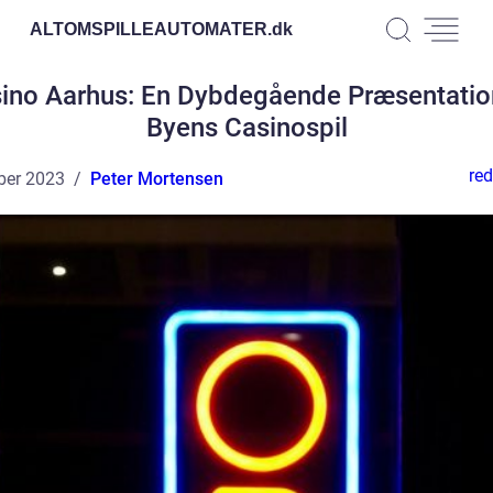
ALTOMSPILLEAUTOMATER.
dk
ino Aarhus: En Dybdegående Præsentatio
Byens Casinospil
red
ber 2023
Peter Mortensen