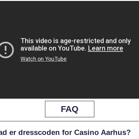
FAQ
ad er dresscoden for Casino Aarhus?