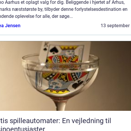
o Aarhus et oplagt valg for dig. Beliggende i hjertet af Århus,
rks næststørste by, tilbyder denne forlystelsesdestination en
ende oplevelse for alle, der søge...
ea Jensen
13 september
tis spilleautomater: En vejledning til
inoentusiaster