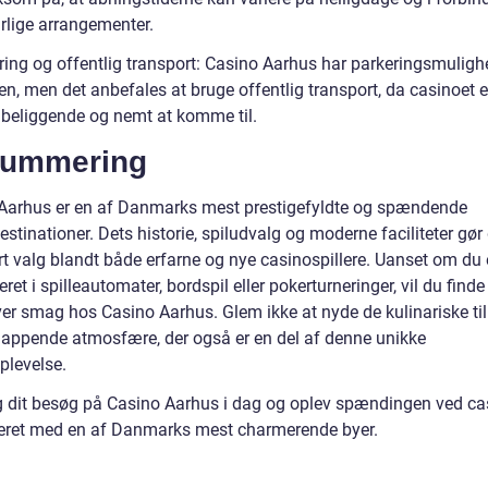
lige arrangementer.
ring og offentlig transport: Casino Aarhus har parkeringsmulighe
n, men det anbefales at bruge offentlig transport, da casinoet e
t beliggende og nemt at komme til.
ummering
Aarhus er en af Danmarks mest prestigefyldte og spændende
stinationer. Dets historie, spiludvalg og moderne faciliteter gør d
t valg blandt både erfarne og nye casinospillere. Uanset om du 
eret i spilleautomater, bordspil eller pokerturneringer, vil du find
ver smag hos Casino Aarhus. Glem ikke at nyde de kulinariske ti
lappende atmosfære, der også er en del af denne unikke
plevelse.
 dit besøg på Casino Aarhus i dag og oplev spændingen ved ca
ret med en af Danmarks mest charmerende byer.