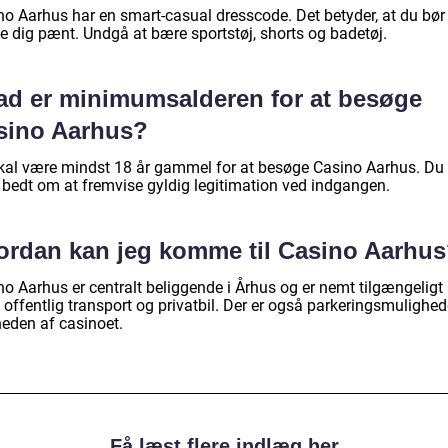
no Aarhus har en smart-casual dresscode. Det betyder, at du bør
e dig pænt. Undgå at bære sportstøj, shorts og badetøj.
ad er minimumsalderen for at besøge
sino Aarhus?
kal være mindst 18 år gammel for at besøge Casino Aarhus. Du 
e bedt om at fremvise gyldig legitimation ved indgangen.
ordan kan jeg komme til Casino Aarhu
no Aarhus er centralt beliggende i Århus og er nemt tilgængelig
offentlig transport og privatbil. Der er også parkeringsmulighede
eden af casinoet.
Få læst flere indlæg her