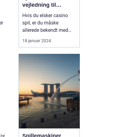
vejledning til
casinoentusiaster
Hvis du elsker casino
er
spil, er du måske
allerede bekendt med
spilleautomater. Disse
18 januar 2024
sjove og underholdende
spil har været en favorit
blandt casinoentusiaster
i årtier. Men vidste du, at
der også er gratis
spilleautomater til
rådighed? I denne
artikel...
Spillemaskiner
for