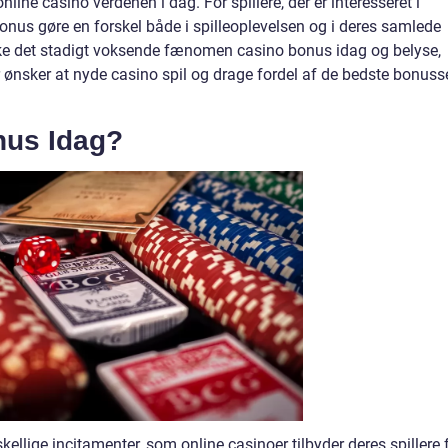
line casino verdenen i dag. For spillere, der er interesseret i
bonus gøre en forskel både i spilleoplevelsen og i deres samlede
orske det stadigt voksende fænomen casino bonus idag og belyse,
der ønsker at nyde casino spil og drage fordel af de bedste bonuss
nus Idag?
skellige incitamenter, som online casinoer tilbyder deres spillere 