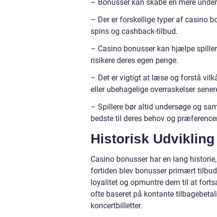
– Bonusser kan skabe en mere under
– Der er forskellige typer af casino
spins og cashback-tilbud.
– Casino bonusser kan hjælpe spillere
risikere deres egen penge.
– Det er vigtigt at læse og forstå vi
eller ubehagelige overraskelser sener
– Spillere bør altid undersøge og sam
bedste til deres behov og præferencer
Historisk Udviklin
Casino bonusser har en lang historie, 
fortiden blev bonusser primært tilbud
loyalitet og opmuntre dem til at fo
ofte baseret på kontante tilbagebetal
koncertbilletter.