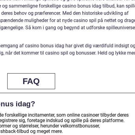
e og sammenligne forskellige casino bonus idag tilbud, kan spill
l deres behov og præferencer. Med den historiske udvikling af
spændende muligheder for at nyde casino spil på nettet og drag
tilgængelige. Så kom i gang og begynd at udforske spilleuniverse
emgang af casino bonus idag har givet dig værdifuld indsigt o
alg, når det kommer til casino spil og bonusser. Held og lykke me
FAQ
onus idag?
de forskellige incitamenter, som online casinoer tilbyder deres
 registrere sig, foretage indskud og spille på deres platforme.
rmer og størrelser, herunder velkomstbonusser,
ashback-tilbud og meget mere.