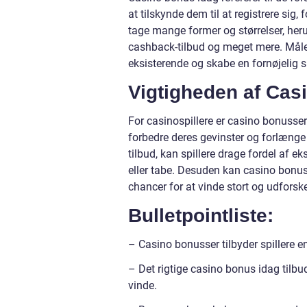
at tilskynde dem til at registrere sig
tage mange former og størrelser, her
cashback-tilbud og meget mere. Målet
eksisterende og skabe en fornøjelig s
Vigtigheden af Cas
For casinospillere er casino bonusser
forbedre deres gevinster og forlænge 
tilbud, kan spillere drage fordel af e
eller tabe. Desuden kan casino bonus
chancer for at vinde stort og udforske
Bulletpointliste:
– Casino bonusser tilbyder spillere e
– Det rigtige casino bonus idag tilbud
vinde.