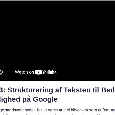
3: Strukturering af Teksten til Be
lighed på Google
ge sandsynligheden for, at vores artikel bliver vist som et featur