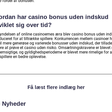
e fordel af bonusen.
ordan har casino bonus uden indskud
iklet sig over tid?
gyndelsen af online casinoernes æra blev casino bonus uden in
duceret for at tiltrække spillere. Konkurrencen mellem casinoer 
til mere generøse og varierede bonusser uden indskud, der tillade
lere at prøve et casino uden risiko. Omsætningskravene er blevet
emsigtige, og gyldighedsperioderne er blevet mere rimelige for a
spillere en bedre oplevelse.
Få læst flere indlæg her
e Nyheder