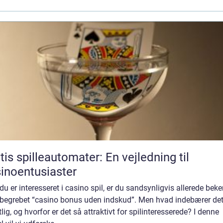
tis spilleautomater: En vejledning til
inoentusiaster
du er interesseret i casino spil, er du sandsynligvis allerede bek
begrebet “casino bonus uden indskud”. Men hvad indebærer de
lig, og hvorfor er det så attraktivt for spilinteresserede? I denne