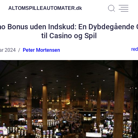
ALTOMSPILLEAUTOMATER.
dk
no Bonus uden Indskud: En Dybdegående 
til Casino og Spil
red
ar 2024
Peter Mortensen