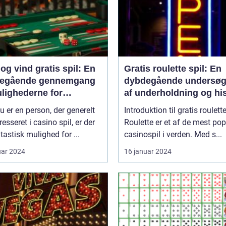
g vind gratis spil: En
Gratis roulette spil: En
egående gennemgang
dybdegående undersøg
ulighederne for
af underholdning og his
noentusiaster
u er en person, der generelt
Introduktion til gratis roulette
resseret i casino spil, er der
Roulette er et af de mest po
tastisk mulighed for ...
casinospil i verden. Med s...
uar 2024
16 januar 2024