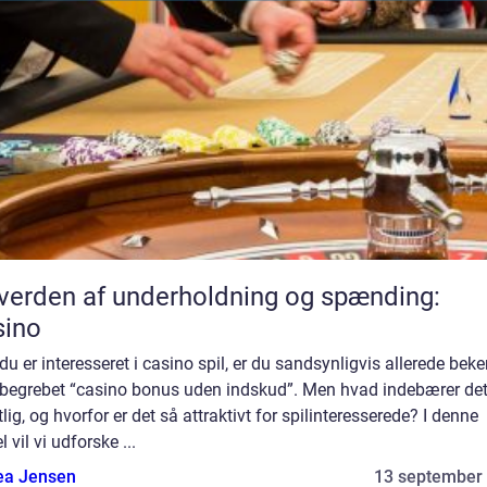
verden af underholdning og spænding:
sino
du er interesseret i casino spil, er du sandsynligvis allerede bek
begrebet “casino bonus uden indskud”. Men hvad indebærer de
lig, og hvorfor er det så attraktivt for spilinteresserede? I denne
l vil vi udforske ...
ea Jensen
13 september