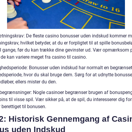
ningskrav: De fleste casino bonusser uden indskud kommer 
gskrav, hvilket betyder, at du er forpligtet til at spille bonusbel
al gange, før du kan trække dine gevinster ud. Vær opmærksom 
 de kan variere meget fra casino til casino.
ghedsperiode: Bonusser uden indskud har normalt en begrænse
edsperiode, hvor du skal bruge dem. Sørg for at udnytte bonuss
udløber, ellers mister du den.
ebegrænsninger: Nogle casinoer begrænser brugen af bonuspenge
pins til visse spil. Vær sikker på, at de spil, du interesserer dig for
er berettiget til bonusen.
 2: Historisk Gennemgang af Casi
us uden Indskud