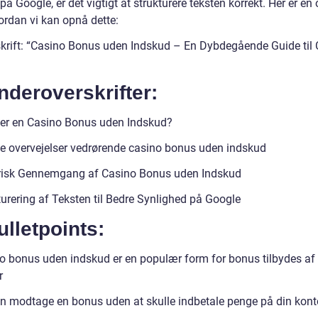
på Google, er det vigtigt at strukturere teksten korrekt. Her er en 
ordan vi kan opnå dette:
skrift: “Casino Bonus uden Indskud – En Dybdegående Guide til
nderoverskrifter:
er en Casino Bonus uden Indskud?
ge overvejelser vedrørende casino bonus uden indskud
risk Gennemgang af Casino Bonus uden Indskud
turering af Teksten til Bedre Synlighed på Google
ulletpoints:
o bonus uden indskud er en populær form for bonus tilbydes af 
r
n modtage en bonus uden at skulle indbetale penge på din kont