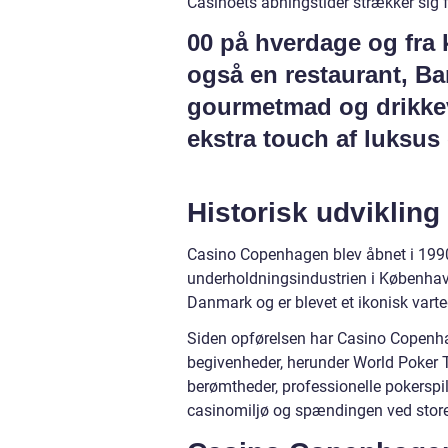
Casinoets åbningstider strækker sig fr
00 på hverdage og fra k
også en restaurant, Ba
gourmetmad og drikkeva
ekstra touch af luksus
Historisk udviklin
Casino Copenhagen blev åbnet i 1990 
underholdningsindustrien i København
Danmark og er blevet et ikonisk varte
Siden opførelsen har Casino Copenhag
begivenheder, herunder World Poker 
berømtheder, professionelle pokerspille
casinomiljø og spændingen ved store