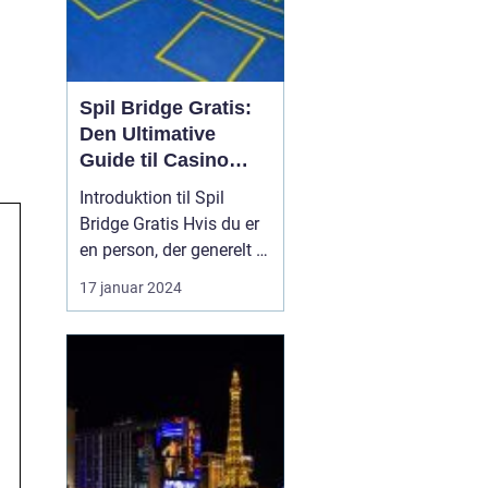
Spil Bridge Gratis:
Den Ultimative
Guide til Casino
Spil-Entusiaster
Introduktion til Spil
Bridge Gratis Hvis du er
en person, der generelt er
interesseret i casino spil,
17 januar 2024
er du kommet til det rette
sted! I denne omfattende
artikel vil vi præsentere
dig for en af de mest
spændende og
udfordrende kortspil,
nemlig "sp...