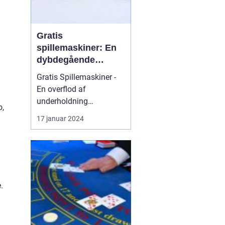
Gratis
spillemaskiner: En
dybdegående
gennemgang af
Gratis Spillemaskiner -
casino spillets
En overflod af
populære fænomen
underholdning
o,
Introduktion til gratis
17 januar 2024
spillemaskiner ...
.