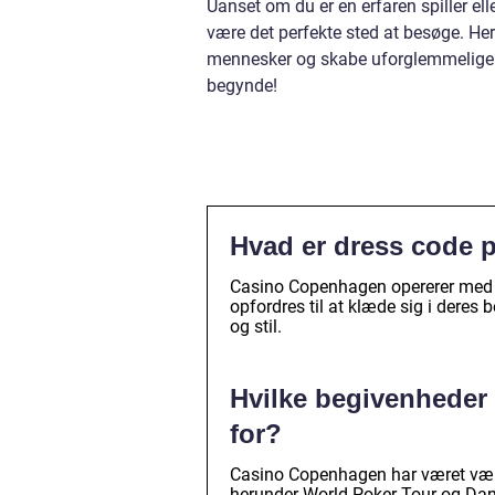
Uanset om du er en erfaren spiller ell
være det perfekte sted at besøge. H
mennesker og skabe uforglemmelige m
begynde!
Hvad er dress code
Casino Copenhagen opererer med e
opfordres til at klæde sig i dere
og stil.
Hvilke begivenheder
for?
Casino Copenhagen har været vært
herunder World Poker Tour og Dan