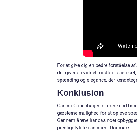
For at give dig en bedre forståelse 
der giver en virtuel rundtur i casino
spænding og elegance, der kendetegn
Konklusion
Casino Copenhagen er mere end bare et
gæsterne mulighed for at opleve spæn
Gennem årene har casinoet opbygget 
prestigefyldte casinoer i Danmark.