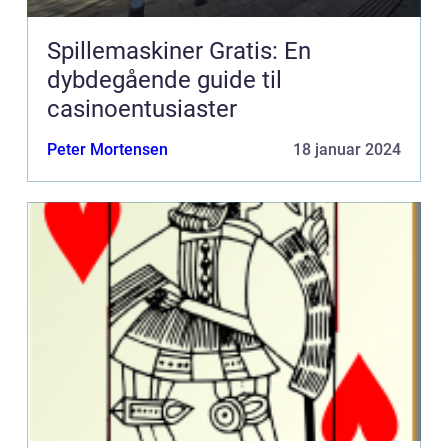
Spillemaskiner Gratis: En
dybdegående guide til
casinoentusiaster
Peter Mortensen
18 januar 2024