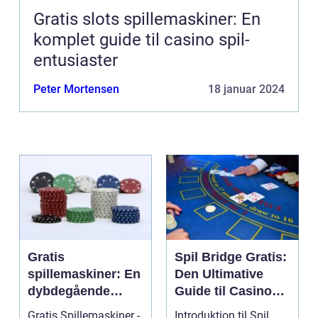
Gratis slots spillemaskiner: En
komplet guide til casino spil-
entusiaster
Peter Mortensen
18 januar 2024
Gratis
Spil Bridge Gratis:
spillemaskiner: En
Den Ultimative
dybdegående
Guide til Casino
gennemgang af
Spil-Entusiaster
Gratis Spillemaskiner -
Introduktion til Spil