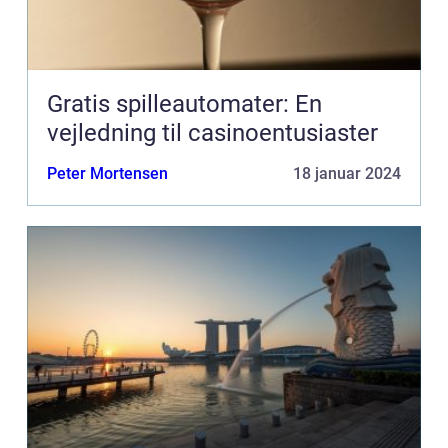
Gratis spilleautomater: En
vejledning til casinoentusiaster
Peter Mortensen
18 januar 2024