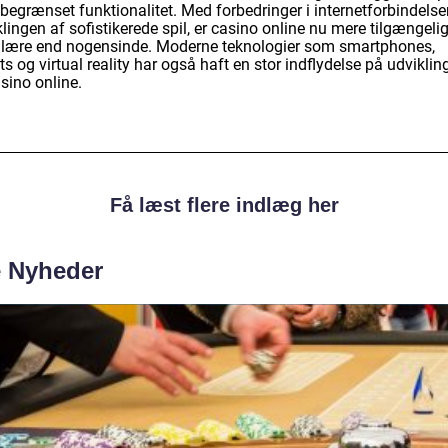
begrænset funktionalitet. Med forbedringer i internetforbindelse
lingen af sofistikerede spil, er casino online nu mere tilgængeli
lære end nogensinde. Moderne teknologier som smartphones,
ts og virtual reality har også haft en stor indflydelse på udviklin
sino online.
Få læst flere indlæg her
e Nyheder