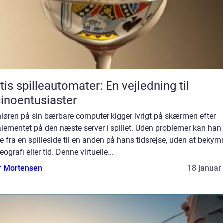
tis spilleautomater: En vejledning til
inoentusiaster
niøren på sin bærbare computer kigger ivrigt på skærmen efter
lementet på den næste server i spillet. Uden problemer kan han
fe fra en spilleside til en anden på hans tidsrejse, uden at bekym
ografi eller tid. Denne virtuelle...
r Mortensen
18 januar