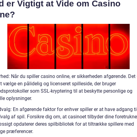
 er Vigtigt at Vide om Casino
ine?
hed: Når du spiller casino online, er sikkerheden afgørende. Det 
at vælge en pålidelig og licenseret spilleside, der bruger
dsprotokoller som SSL-kryptering til at beskytte personlige og
lle oplysninger.
valg: En afgørende faktor for enhver spiller er at have adgang til
valg af spil. Forsikre dig om, at casinoet tilbyder dine foretrukne
sigt opdaterer deres spilbibliotek for at tiltrække spillere med
ige præferencer.