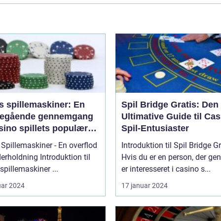
s spillemaskiner: En
Spil Bridge Gratis: Den
egående gennemgang
Ultimative Guide til Ca
sino spillets populære
Spil-Entusiaster
omen
 Spillemaskiner - En overflod
Introduktion til Spil Bridge Gr
dning Introduktion til
Hvis du er en person, der gen
gratis spillemaskiner ...
er interesseret i casino s...
uar 2024
17 januar 2024