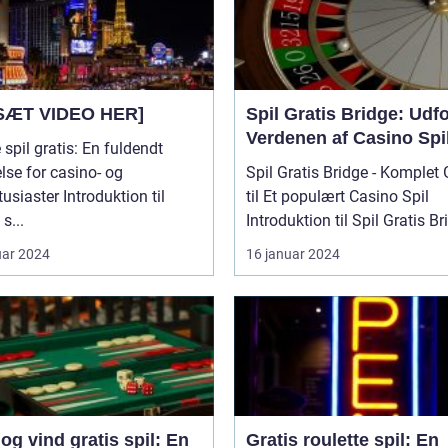
SÆT VIDEO HER]
Spil Gratis Bridge: Udf
Verdenen af Casino Spi
 spil gratis: En fuldendt
lse for casino- og
Spil Gratis Bridge - Komplet
er Introduktion til
til Et populært Casino Spil
s...
Introduktion til Spil Gratis Br
uar 2024
16 januar 2024
g vind gratis spil: En
Gratis roulette spil: En