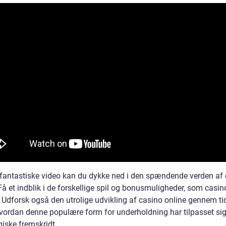
 fantastiske video kan du dykke ned i den spændende verden af
Få et indblik i de forskellige spil og bonusmuligheder, som casin
. Udforsk også den utrolige udvikling af casino online gennem ti
hvordan denne populære form for underholdning har tilpasset si
giske fremskridt.