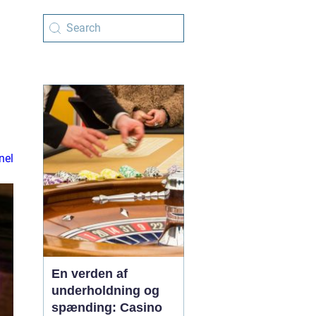
nel
En verden af
underholdning og
spænding: Casino