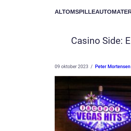
ALTOMSPILLEAUTOMATER
Casino Side: E
09 oktober 2023
Peter Mortensen