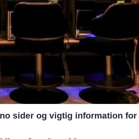
ino sider og vigtig information for