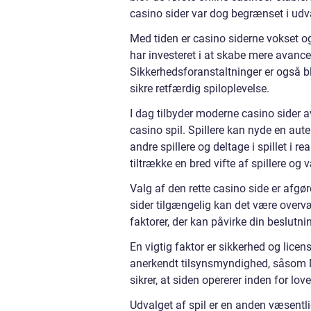
casino sider var dog begrænset i udv
Med tiden er casino siderne vokset og
har investeret i at skabe mere avance
Sikkerhedsforanstaltninger er også bl
sikre retfærdig spiloplevelse.
I dag tilbyder moderne casino sider av
casino spil. Spillere kan nyde en aut
andre spillere og deltage i spillet i 
tiltrække en bred vifte af spillere og
Valg af den rette casino side er afgø
sider tilgængelig kan det være overvæl
faktorer, der kan påvirke din beslutni
En vigtig faktor er sikkerhed og licen
anerkendt tilsynsmyndighed, såsom 
sikrer, at siden opererer inden for l
Udvalget af spil er en anden væsentlig