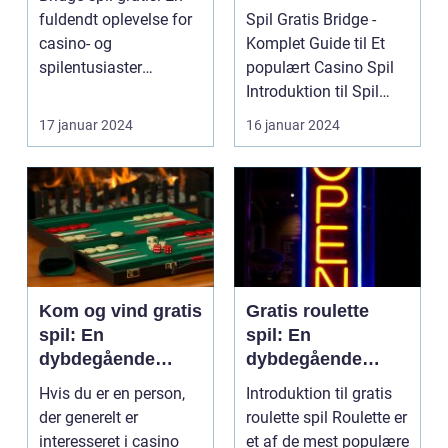
fuldendt oplevelse for
Spil Gratis Bridge -
casino- og
Komplet Guide til Et
spilentusiaster
populært Casino Spil
Introduktion til bridge
Introduktion til Spil
s...
Gratis Bridge...
17 januar 2024
16 januar 2024
Kom og vind gratis
Gratis roulette
spil: En
spil: En
dybdegående
dybdegående
gennemgang af
undersøgelse af
Hvis du er en person,
Introduktion til gratis
mulighederne for
underholdning og
der generelt er
roulette spil Roulette er
casinoentusiaster
historie
interesseret i casino
et af de mest populære