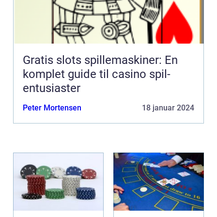
Gratis slots spillemaskiner: En
komplet guide til casino spil-
entusiaster
Peter Mortensen
18 januar 2024