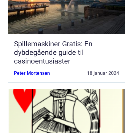
Spillemaskiner Gratis: En
dybdegående guide til
casinoentusiaster
Peter Mortensen
18 januar 2024