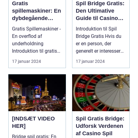
Gratis
Spil Bridge Gratis:
spillemaskiner: En
Den Ultimative
dybdegående
Guide til Casino
gennemgang af
Spil-Entusiaster
Gratis Spillemaskiner -
Introduktion til Spil
casino spillets
En overflod af
Bridge Gratis Hvis du
populære
underholdning
er en person, der
fænomen
Introduktion til gratis
generelt er interesseret
spillemaskiner ...
i casino s...
17 januar 2024
17 januar 2024
[INDSÆT VIDEO
Spil Gratis Bridge:
HER]
Udforsk Verdenen
af Casino Spil
Bridge spil gratis: En