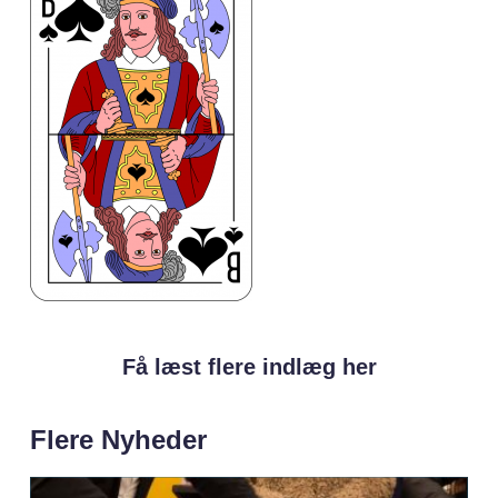
Få læst flere indlæg her
Flere Nyheder