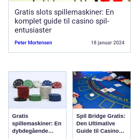
Gratis slots spillemaskiner: En
komplet guide til casino spil-
entusiaster
Peter Mortensen
18 januar 2024
Gratis
Spil Bridge Gratis:
spillemaskiner: En
Den Ultimative
dybdegående
Guide til Casino
gennemgang af
Spil-Entusiaster