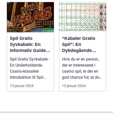
Spil Gratis
“Kabaler Gratis
Syvkabale: En
Spil”: En
Informativ Guide
Dybdegående
til Casino-
Guide til
Spil Gratis Syvkabale -
Hvis du er en person,
entusiaster
Casinoentusiaster
En Underholdende
der er interesseret i
Casino-klassiker
casino spil, er der en
Introduktion til Spil
god chance for, at du
Gratis Syvkabale ...
allerede er...
15 januar 2024
15 januar 2024