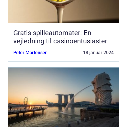
Gratis spilleautomater: En
vejledning til casinoentusiaster
Peter Mortensen
18 januar 2024