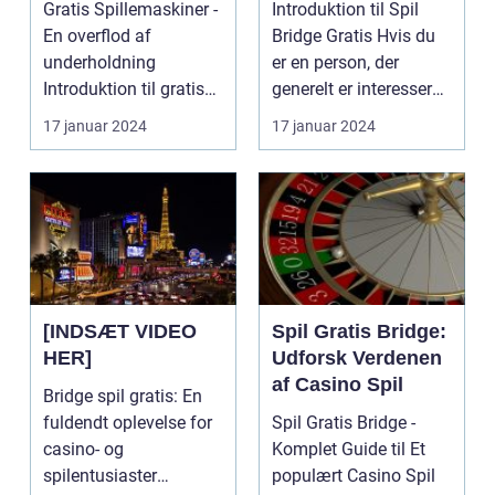
Gratis Spillemaskiner -
Introduktion til Spil
casino spillets
En overflod af
Bridge Gratis Hvis du
populære
underholdning
er en person, der
fænomen
Introduktion til gratis
generelt er interesseret
spillemaskiner ...
i casino s...
17 januar 2024
17 januar 2024
[INDSÆT VIDEO
Spil Gratis Bridge:
HER]
Udforsk Verdenen
af Casino Spil
Bridge spil gratis: En
fuldendt oplevelse for
Spil Gratis Bridge -
casino- og
Komplet Guide til Et
spilentusiaster
populært Casino Spil