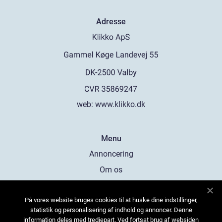
Adresse
web:
www.klikko.dk
Menu
Annoncering
Om os
Cookies
På vores website bruges cookies til at huske dine indstillinger,
Kontakt os
statistik og personalisering af indhold og annoncer. Denne
Sitemap
information deles med tredjepart. Ved fortsat brug af websiden