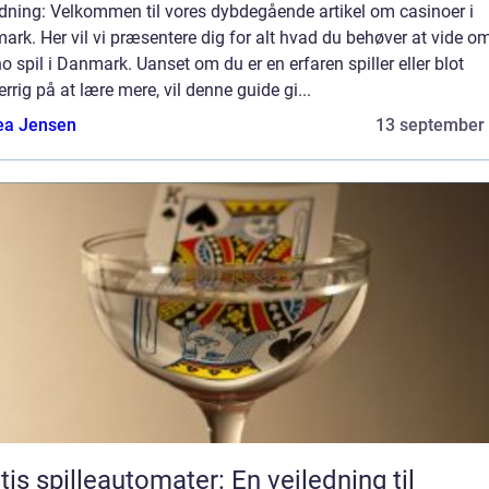
edning: Velkommen til vores dybdegående artikel om casinoer i
rk. Her vil vi præsentere dig for alt hvad du behøver at vide o
o spil i Danmark. Uanset om du er en erfaren spiller eller blot
rrig på at lære mere, vil denne guide gi...
ea Jensen
13 september
tis spilleautomater: En vejledning til