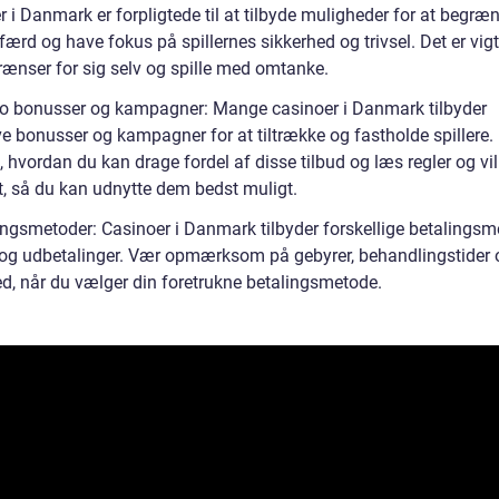
 i Danmark er forpligtede til at tilbyde muligheder for at begræ
færd og have fokus på spillernes sikkerhed og trivsel. Det er vigt
rænser for sig selv og spille med omtanke.
o bonusser og kampagner: Mange casinoer i Danmark tilbyder
ve bonusser og kampagner for at tiltrække og fastholde spillere.
i, hvordan du kan drage fordel af disse tilbud og læs regler og vi
t, så du kan udnytte dem bedst muligt.
ingsmetoder: Casinoer i Danmark tilbyder forskellige betalingsm
- og udbetalinger. Vær opmærksom på gebyrer, behandlingstider 
ed, når du vælger din foretrukne betalingsmetode.