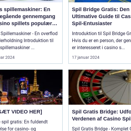
s spillemaskiner: En
Spil Bridge Gratis: Den
egående gennemgang
Ultimative Guide til Ca
sino spillets populære
Spil-Entusiaster
omen
 Spillemaskiner - En overflod
Introduktion til Spil Bridge Gr
dning Introduktion til
Hvis du er en person, der gen
gratis spillemaskiner ...
er interesseret i casino s...
uar 2024
17 januar 2024
SÆT VIDEO HER]
Spil Gratis Bridge: Udf
Verdenen af Casino Spi
 spil gratis: En fuldendt
lse for casino- og
Spil Gratis Bridge - Komplet