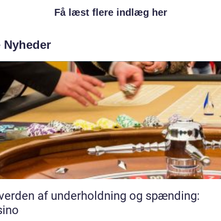
Få læst flere indlæg her
e Nyheder
verden af underholdning og spænding:
sino