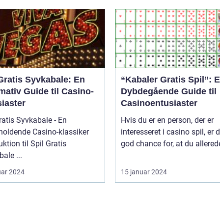
Gratis Syvkabale: En
“Kabaler Gratis Spil”: 
mativ Guide til Casino-
Dybdegående Guide til
iaster
Casinoentusiaster
ratis Syvkabale - En
Hvis du er en person, der er
holdende Casino-klassiker
interesseret i casino spil, er 
uktion til Spil Gratis
god chance for, at du allerede
Syvkabale ...
uar 2024
15 januar 2024