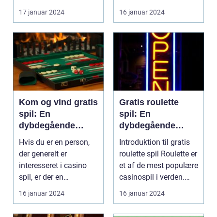
s...
Gratis Bridge...
17 januar 2024
16 januar 2024
Kom og vind gratis
Gratis roulette
spil: En
spil: En
dybdegående
dybdegående
gennemgang af
undersøgelse af
Hvis du er en person,
Introduktion til gratis
mulighederne for
underholdning og
der generelt er
roulette spil Roulette er
casinoentusiaster
historie
interesseret i casino
et af de mest populære
spil, er der en
casinospil i verden.
fantastisk mulighed
Med s...
16 januar 2024
16 januar 2024
for ...