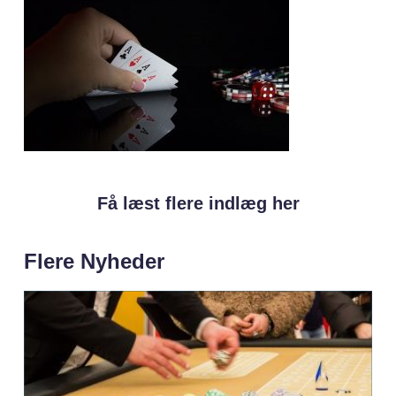
Få læst flere indlæg her
Flere Nyheder