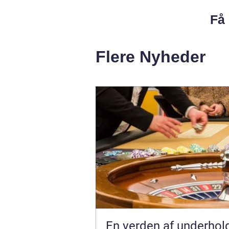
Få 
Flere Nyheder
En verden af underhol