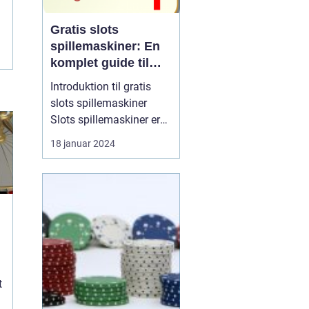
Gratis slots
spillemaskiner: En
komplet guide til
casino spil-
Introduktion til gratis
entusiaster
slots spillemaskiner
Slots spillemaskiner er
uden tvivl et af de mest
18 januar 2024
populære casinospil i
verden. Fra det øjeblik,
hvor den første
enarmede tyveknægt
blev introduceret i
slutningen af det 19.
århundrede, har spillet
grebet ...
t