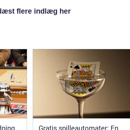
læst flere indlæg her
dning
Gratis spilleautomater: En