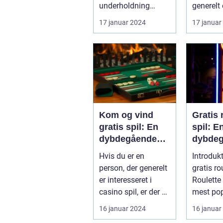
populære
underholdning
generelt 
fænomen
Introduktion til
interesse
17 januar 2024
17 januar
gratis
s...
spillemaskiner ...
Kom og vind
Gratis 
gratis spil: En
spil: E
dybdegående
dybde
gennemgang af
unders
Hvis du er en
Introdukt
mulighederne
underh
person, der generelt
gratis ro
for
og hist
er interesseret i
Roulette 
casinoentusiast
casino spil, er der en
mest po
er
fantastisk mulighed
casinospi
16 januar 2024
16 januar
for ...
Med s...