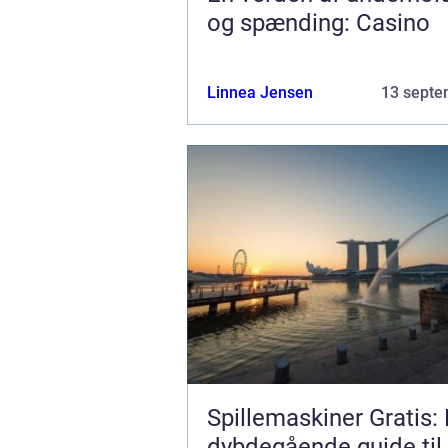
og spænding: Casino
Linnea Jensen
13 septe
Spillemaskiner Gratis:
dybdegående guide til