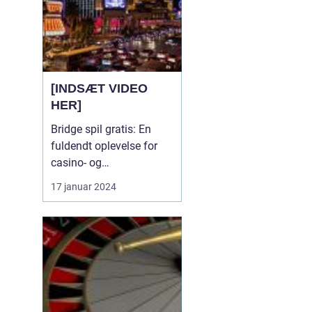
[INDSÆT VIDEO
HER]
Bridge spil gratis: En
fuldendt oplevelse for
casino- og
spilentusiaster
17 januar 2024
Introduktion til bridge
spil gratis ...