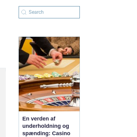
En verden af
underholdning og
spænding: Casino