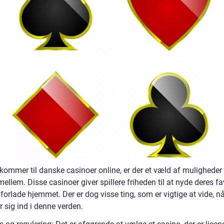
kommer til danske casinoer online, er der et væld af muligheder 
ellem. Disse casinoer giver spillere friheden til at nyde deres fa
forlade hjemmet. Der er dog visse ting, som er vigtige at vide, 
 sig ind i denne verden.