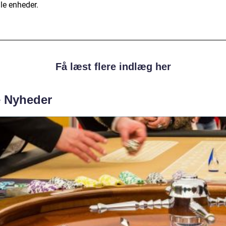
le enheder.
Få læst flere indlæg her
e Nyheder