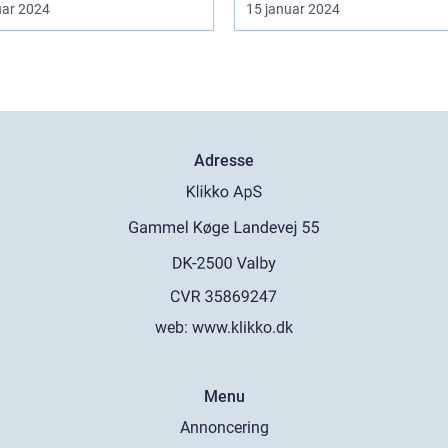
uar 2024
15 januar 2024
Adresse
web:
www.klikko.dk
Menu
Annoncering