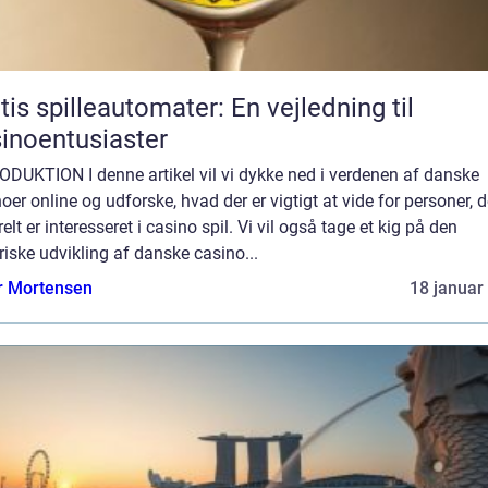
tis spilleautomater: En vejledning til
inoentusiaster
ODUKTION I denne artikel vil vi dykke ned i verdenen af danske
oer online og udforske, hvad der er vigtigt at vide for personer, d
elt er interesseret i casino spil. Vi vil også tage et kig på den
riske udvikling af danske casino...
r Mortensen
18 januar