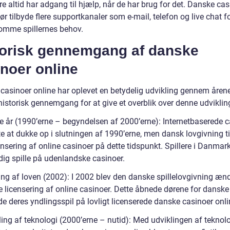
ere altid har adgang til hjælp, når de har brug for det. Danske ca
ør tilbyde flere supportkanaler som e-mail, telefon og live chat fo
mme spillernes behov.
torisk gennemgang af danske
noer online
casinoer online har oplevet en betydelig udvikling gennem årene
historisk gennemgang for at give et overblik over denne udviklin
ge år (1990’erne – begyndelsen af 2000’erne): Internetbaserede 
e at dukke op i slutningen af 1990’erne, men dansk lovgivning ti
ensering af online casinoer på dette tidspunkt. Spillere i Danma
dig spille på udenlandske casinoer.
ng af loven (2002): I 2002 blev den danske spillelovgivning ænd
de licensering af online casinoer. Dette åbnede dørene for danske 
yde deres yndlingsspil på lovligt licenserede danske casinoer onli
ling af teknologi (2000’erne – nutid): Med udviklingen af teknol