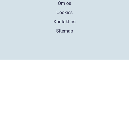
Om os
Cookies
Kontakt os
Sitemap