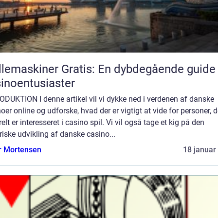
llemaskiner Gratis: En dybdegående guide t
inoentusiaster
ODUKTION I denne artikel vil vi dykke ned i verdenen af danske
oer online og udforske, hvad der er vigtigt at vide for personer, d
elt er interesseret i casino spil. Vi vil også tage et kig på den
riske udvikling af danske casino...
r Mortensen
18 januar