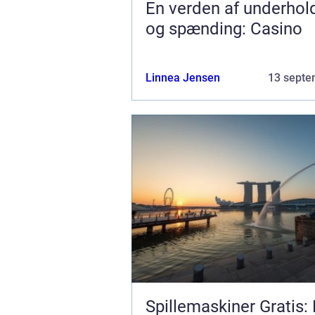
En verden af underhol
og spænding: Casino
Linnea Jensen
13 septe
Spillemaskiner Gratis: