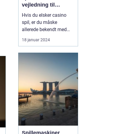
vejledning til
casinoentusiaster
Hvis du elsker casino
spil, er du måske
allerede bekendt med
spilleautomater. Disse
18 januar 2024
sjove og underholdende
spil har været en favorit
blandt casinoentusiaster
i årtier. Men vidste du, at
der også er gratis
spilleautomater til
rådighed? I denne
artikel...
Spillemaskiner