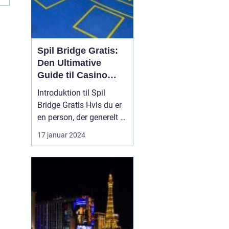
Spil Bridge Gratis:
Den Ultimative
Guide til Casino
Spil-Entusiaster
Introduktion til Spil
Bridge Gratis Hvis du er
en person, der generelt er
interesseret i casino spil,
17 januar 2024
er du kommet til det rette
sted! I denne omfattende
artikel vil vi præsentere
dig for en af de mest
spændende og
udfordrende kortspil,
nemlig "sp...