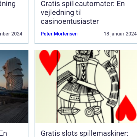
dning
Gratis spilleautomater: En
vejledning til
casinoentusiaster
mber 2024
Peter Mortensen
18 januar 2024
 En
Gratis slots spillemaskiner: