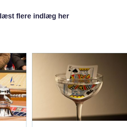
læst flere indlæg her