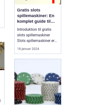
Gratis slots
spillemaskiner: En
komplet guide til
casino spil-
Introduktion til gratis
entusiaster
slots spillemaskiner
Slots spillemaskiner er
uden tvivl et af de mest
18 januar 2024
populære casinospil i
verden. Fra det øjeblik,
hvor den første
enarmede tyveknægt
blev introduceret i
slutningen af det 19.
århundrede, har spillet
grebet ...
t