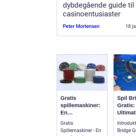
dybdegående guide til
casinoentusiaster
Peter Mortensen
18 j
Gratis
Spil Br
spillemaskiner:
Gratis:
En
Ultima
dybdegående
til Cas
Gratis
Introdukt
gennemgang af
Entusi
Spillemaskiner - En
Bridge Grat
casino spillets