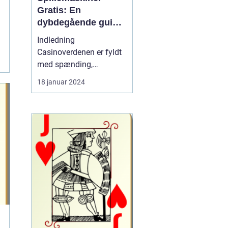
Gratis: En
dybdegående guide
til casinoentusiaster
Indledning
Casinoverdenen er fyldt
med spænding,
underholdning og
18 januar 2024
chancer for at vinde
stort. Blandt de mange
forskellige casinospil er
spillemaskinerne en
favorit blandt mange
spillere. Og den bedste
nyhed er, at du ikke
behøver at satse dine
hårdt ...