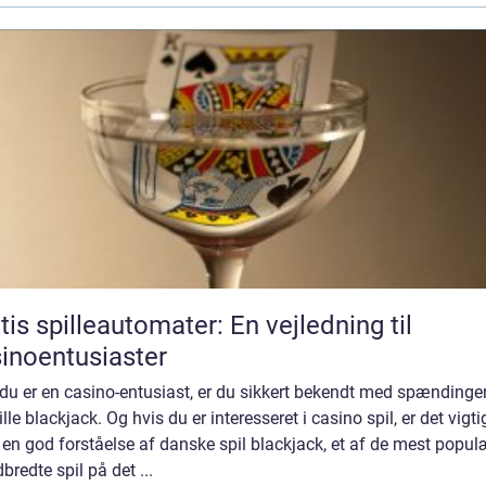
tis spilleautomater: En vejledning til
inoentusiaster
 du er en casino-entusiast, er du sikkert bekendt med spændinge
ille blackjack. Og hvis du er interesseret i casino spil, er det vigti
en god forståelse af danske spil blackjack, et af de mest popul
bredte spil på det ...