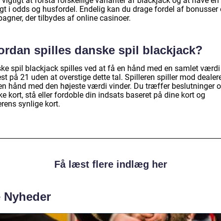
vigtigt at forstå forskellige varianter af blackjack og at have en
igt i odds og husfordel. Endelig kan du drage fordel af bonusser
gner, der tilbydes af online casinoer.
ordan spilles danske spil blackjack?
ke spil blackjack spilles ved at få en hånd med en samlet værdi
st på 21 uden at overstige dette tal. Spilleren spiller mod dealer
en hånd med den højeste værdi vinder. Du træffer beslutninger 
e kort, stå eller fordoble din indsats baseret på dine kort og
rens synlige kort.
Få læst flere indlæg her
e Nyheder