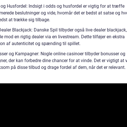
og Husfordel: Indsigt i odds og husfordel er vigtig for at træffe
merede beslutninger og vide, hvornår det er bedst at satse og hv
edst at trække sig tilbage.
Dealer Blackjack: Danske Spil tilbyder også live dealer blackjack
le mod en rigtig dealer via en livestream. Dette tilføjer en ekstra
n af autenticitet og spænding til spillet.
sser og Kampagner: Nogle online casinoer tilbyder bonusser og
r, der kan forbedre dine chancer for at vinde. Det er vigtigt at
om på disse tilbud og drage fordel af dem, når det er relevant.