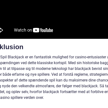
klusion
Spil Blackjack er en fantastisk mulighed for casino-entusiaster 
spændingen ved dette klassiske kortspil. Med sin historiske bag
 til at tilpasse sig til moderne teknologi har blackjack bevist sin
r både erfarne og nye spillere. Ved at forstå reglerne, strategier
 aspekter af dette spændende spil kan du maksimere dine chance
g nyde den velkendte atmosfære, der følger med blackjack. Så t
et, og oplev selv, hvorfor blackjack fortsætter med at forblive en
asino spillere verden over.