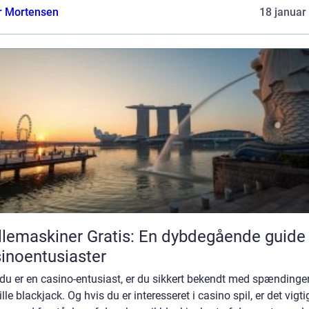
r Mortensen
18 januar
llemaskiner Gratis: En dybdegående guide t
inoentusiaster
 du er en casino-entusiast, er du sikkert bekendt med spændinge
ille blackjack. Og hvis du er interesseret i casino spil, er det vigti