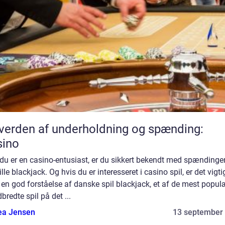
verden af underholdning og spænding:
sino
 du er en casino-entusiast, er du sikkert bekendt med spændinge
ille blackjack. Og hvis du er interesseret i casino spil, er det vigti
en god forståelse af danske spil blackjack, et af de mest popul
bredte spil på det ...
ea Jensen
13 september