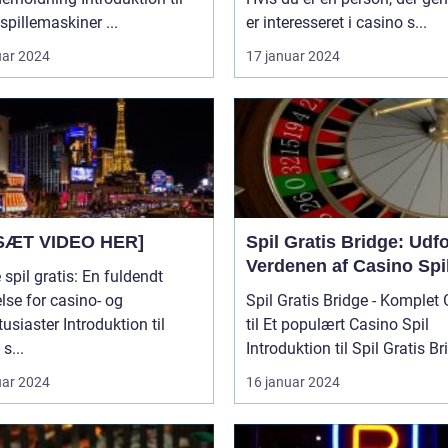
gratis spillemaskiner ...
er interesseret i casino s...
uar 2024
17 januar 2024
SÆT VIDEO HER]
Spil Gratis Bridge: Udf
Verdenen af Casino Spi
 spil gratis: En fuldendt
lse for casino- og
Spil Gratis Bridge - Komplet
er Introduktion til
til Et populært Casino Spil
s...
Introduktion til Spil Gratis Br
uar 2024
16 januar 2024