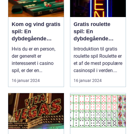
Kom og vind gratis
Gratis roulette
spil: En
spil: En
dybdegående
dybdegående
gennemgang af
undersøgelse af
Hvis du er en person,
Introduktion til gratis
mulighederne for
underholdning og
der generelt er
roulette spil Roulette er
casinoentusiaster
historie
interesseret i casino
et af de mest populære
spil, er der en
casinospil i verden.
fantastisk mulighed
Med s...
16 januar 2024
16 januar 2024
for ...