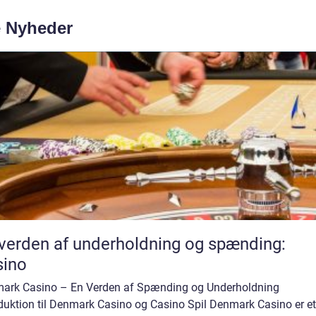
e Nyheder
verden af underholdning og spænding:
sino
ark Casino – En Verden af Spænding og Underholdning
oduktion til Denmark Casino og Casino Spil Denmark Casino er et