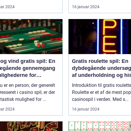
uar 2024
16 januar 2024
g vind gratis spil: En
Gratis roulette spil: En
egående gennemgang
dybdegående undersøg
ulighederne for
af underholdning og his
noentusiaster
u er en person, der generelt
Introduktion til gratis roulette
resseret i casino spil, er der
Roulette er et af de mest po
tastisk mulighed for ...
casinospil i verden. Med s...
uar 2024
16 januar 2024