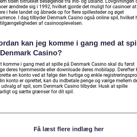
em tiden tiltrukket besøgende fra ind- og udland. Lovgivningen
oer ændrede sig i 1992, hvilket gjorde det muligt for casinoer at
re i hele landet og åbnede op for flere spillesteder og øget
rrence. I dag tilbyder Denmark Casino også online spil, hvilket 
 tilgængeligheden af casinooplevelsen.
ordan kan jeg komme i gang med at spi
 Denmark Casino?
at komme i gang med at spille på Denmark Casino skal du først
ge deres hjemmeside eller downloade deres mobilapp. Derefter 
rette en konto ved at følge den hurtige og enkle registreringspr
din konto er oprettet, kan du indbetale penge og vælge mellem d
 udvalg af spil, som Denmark Casino tilbyder. Husk at spille
rligt og sætte grænser for dit spil.
Få læst flere indlæg her