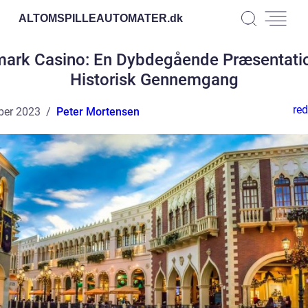
ALTOMSPILLEAUTOMATER.
dk
ark Casino: En Dybdegående Præsentati
Historisk Gennemgang
red
ber 2023
Peter Mortensen