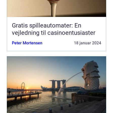
Gratis spilleautomater: En
vejledning til casinoentusiaster
Peter Mortensen
18 januar 2024