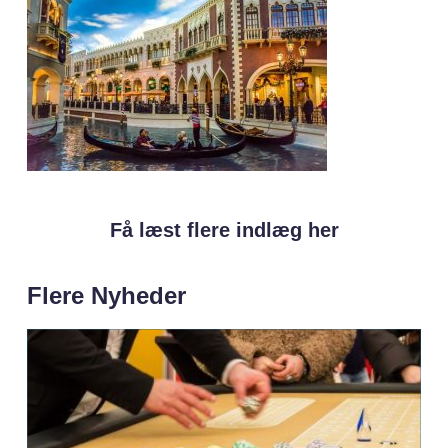
Få læst flere indlæg her
Flere Nyheder