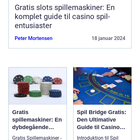
Gratis slots spillemaskiner: En
komplet guide til casino spil-
entusiaster
Peter Mortensen
18 januar 2024
Gratis
Spil Bridge Gratis:
spillemaskiner: En
Den Ultimative
dybdegående
Guide til Casino
gennemgang af
Spil-Entusiaster
Gratis Spillemaskiner -
Introduktion til Spil