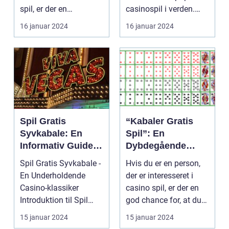
spil, er der en
casinospil i verden.
fantastisk mulighed
Med s...
16 januar 2024
16 januar 2024
for ...
Spil Gratis
“Kabaler Gratis
Syvkabale: En
Spil”: En
Informativ Guide
Dybdegående
til Casino-
Guide til
Spil Gratis Syvkabale -
Hvis du er en person,
entusiaster
Casinoentusiaster
En Underholdende
der er interesseret i
Casino-klassiker
casino spil, er der en
Introduktion til Spil
god chance for, at du
Gratis Syvkabale ...
allerede er...
15 januar 2024
15 januar 2024