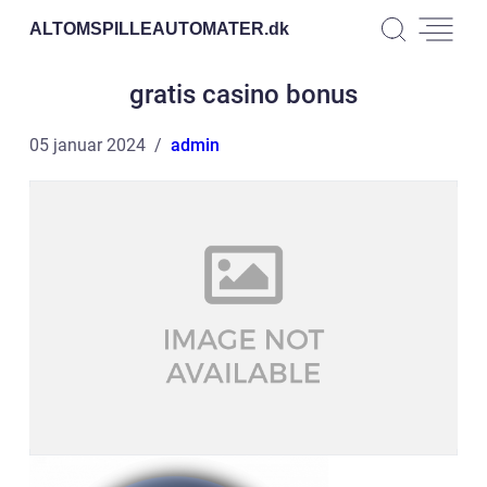
ALTOMSPILLEAUTOMATER.
dk
gratis casino bonus
05 januar 2024
admin