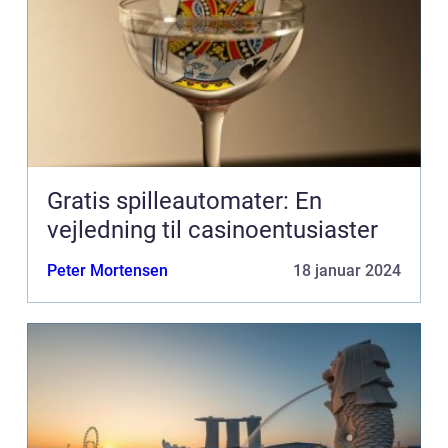
Gratis spilleautomater: En
vejledning til casinoentusiaster
Peter Mortensen
18 januar 2024