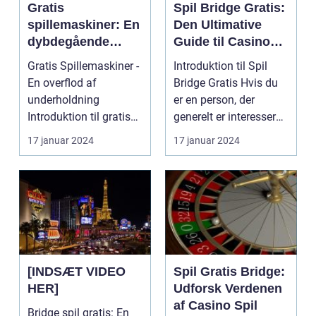
Gratis
Spil Bridge Gratis:
spillemaskiner: En
Den Ultimative
dybdegående
Guide til Casino
gennemgang af
Spil-Entusiaster
Gratis Spillemaskiner -
Introduktion til Spil
casino spillets
En overflod af
Bridge Gratis Hvis du
populære
underholdning
er en person, der
fænomen
Introduktion til gratis
generelt er interesseret
spillemaskiner ...
i casino s...
17 januar 2024
17 januar 2024
[INDSÆT VIDEO
Spil Gratis Bridge:
HER]
Udforsk Verdenen
af Casino Spil
Bridge spil gratis: En