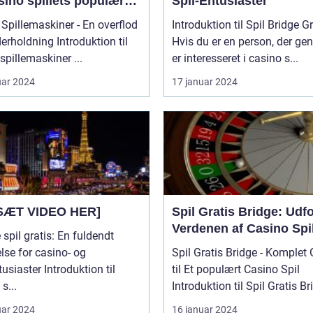
sino spillets populære
Spil-Entusiaster
omen
 Spillemaskiner - En overflod
Introduktion til Spil Bridge Gr
dning Introduktion til
Hvis du er en person, der gen
gratis spillemaskiner ...
er interesseret i casino s...
uar 2024
17 januar 2024
SÆT VIDEO HER]
Spil Gratis Bridge: Udf
Verdenen af Casino Spi
 spil gratis: En fuldendt
lse for casino- og
Spil Gratis Bridge - Komplet
er Introduktion til
til Et populært Casino Spil
s...
Introduktion til Spil Gratis Br
uar 2024
16 januar 2024