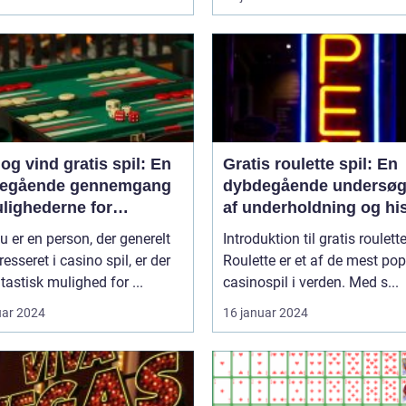
g vind gratis spil: En
Gratis roulette spil: En
egående gennemgang
dybdegående undersøg
ulighederne for
af underholdning og his
noentusiaster
u er en person, der generelt
Introduktion til gratis roulette
resseret i casino spil, er der
Roulette er et af de mest po
tastisk mulighed for ...
casinospil i verden. Med s...
uar 2024
16 januar 2024