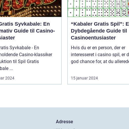
Gratis Syvkabale: En
“Kabaler Gratis Spil”: 
mativ Guide til Casino-
Dybdegående Guide til
iaster
Casinoentusiaster
ratis Syvkabale - En
Hvis du er en person, der er
holdende Casino-klassiker
interesseret i casino spil, er 
uktion til Spil Gratis
god chance for, at du allerede
Syvkabale ...
uar 2024
15 januar 2024
Adresse