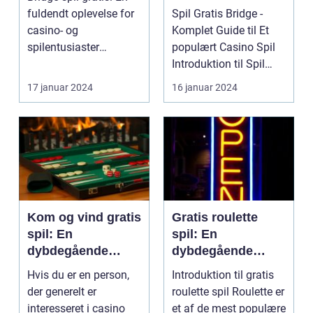
fuldendt oplevelse for
Spil Gratis Bridge -
casino- og
Komplet Guide til Et
spilentusiaster
populært Casino Spil
Introduktion til bridge
Introduktion til Spil
s...
Gratis Bridge...
17 januar 2024
16 januar 2024
Kom og vind gratis
Gratis roulette
spil: En
spil: En
dybdegående
dybdegående
gennemgang af
undersøgelse af
Hvis du er en person,
Introduktion til gratis
mulighederne for
underholdning og
der generelt er
roulette spil Roulette er
casinoentusiaster
historie
interesseret i casino
et af de mest populære