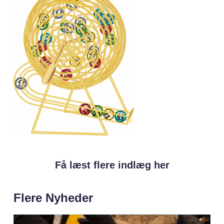
Få læst flere indlæg her
Flere Nyheder