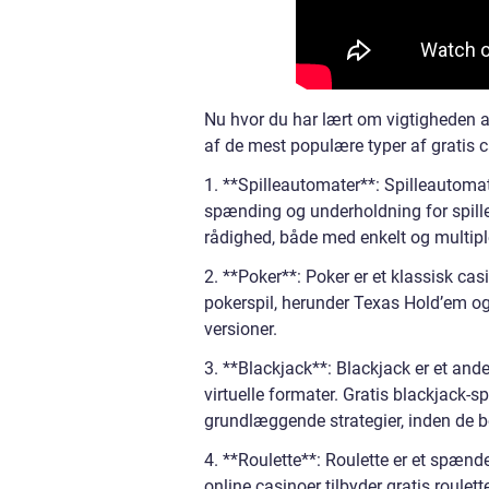
Nu hvor du har lært om vigtigheden af g
af de mest populære typer af gratis c
1. **Spilleautomater**: Spilleautomat
spænding og underholdning for spillere
rådighed, både med enkelt og multiple
2. **Poker**: Poker er et klassisk casi
pokerspil, herunder Texas Hold’em og
versioner.
3. **Blackjack**: Blackjack er et ande
virtuelle formater. Gratis blackjack-s
grundlæggende strategier, inden de b
4. **Roulette**: Roulette er et spænd
online casinoer tilbyder gratis roulette