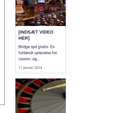
[INDSÆT VIDEO
HER]
Bridge spil gratis: En
fuldendt oplevelse for
casino- og
spilentusiaster
17 januar 2024
Introduktion til bridge
spil gratis ...