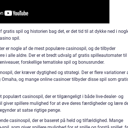
ratis spil og historien bag det, er det tid til at dykke ned i nogl
asino spil.
er er nogle af de mest populære casinospil, og de tilbyder
 i alle aldre. Der er et bredt udvalg af gratis spilleautomater til
niveauer, forskellige tematiske spil og bonusrunder.
nospil, der kræver dygtighed og strategi. Der er flere variationer 
 Omaha, og mange online casinoer tilbyder disse spil som grati
t populært casinospil, der er tilgængeligt i både live-dealer- og
pil giver spillere mulighed for at øve deres færdigheder og lære d
egynder at satse rigtige penge.
ende casinospil, der er baseret på held og tilfældighed. Mange
-spil, som giver spillere mulighed for at spille og forstå spillet, f