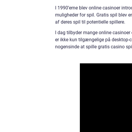
I 1990’erne blev online casinoer intr
muligheder for spil. Gratis spil blev
af deres spil til potentielle spillere.
I dag tilbyder mange online casinoer en
er ikke kun tilgængelige på desktop-
nogensinde at spille gratis casino spi