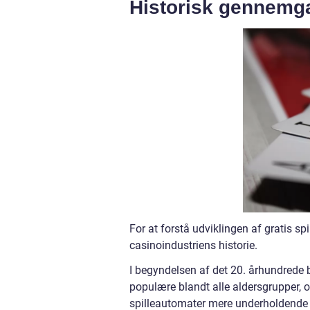
Historisk gennemga
For at forstå udviklingen af gratis sp
casinoindustriens historie.
I begyndelsen af det 20. århundrede b
populære blandt alle aldersgrupper, 
spilleautomater mere underholdende