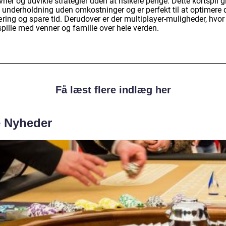
vner og udvikle strategier uden at risikere penge. Dette kortspil g
 underholdning uden omkostninger og er perfekt til at optimere 
ring og spare tid. Derudover er der multiplayer-muligheder, hvor
pille med venner og familie over hele verden.
Få læst flere indlæg her
e Nyheder