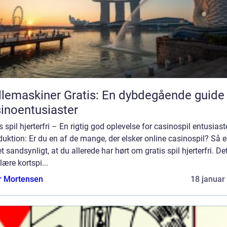
llemaskiner Gratis: En dybdegående guide t
inoentusiaster
s spil hjerterfri – En rigtig god oplevelse for casinospil entusiast
duktion: Er du en af de mange, der elsker online casinospil? Så e
 sandsynligt, at du allerede har hørt om gratis spil hjerterfri. De
ære kortspi...
r Mortensen
18 januar