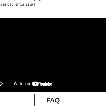
asinospilentusiaster!
FAQ