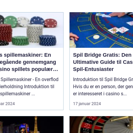
s spillemaskiner: En
Spil Bridge Gratis: Den
egående gennemgang
Ultimative Guide til Ca
sino spillets populære
Spil-Entusiaster
omen
 Spillemaskiner - En overflod
Introduktion til Spil Bridge Gr
dning Introduktion til
Hvis du er en person, der gen
gratis spillemaskiner ...
er interesseret i casino s...
uar 2024
17 januar 2024