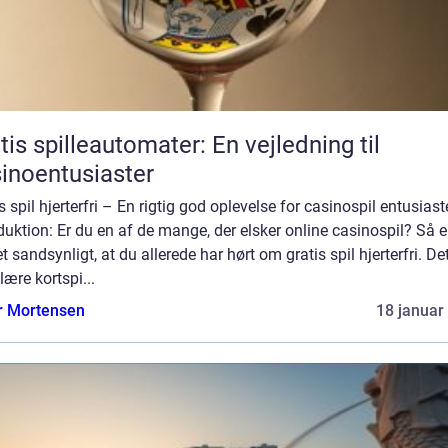
tis spilleautomater: En vejledning til
inoentusiaster
s spil hjerterfri – En rigtig god oplevelse for casinospil entusiast
duktion: Er du en af de mange, der elsker online casinospil? Så e
 sandsynligt, at du allerede har hørt om gratis spil hjerterfri. De
ære kortspi...
r Mortensen
18 januar