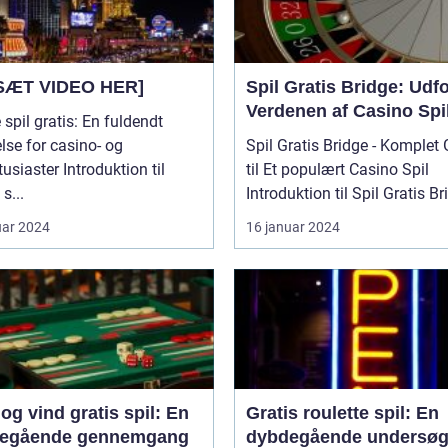
SÆT VIDEO HER]
Spil Gratis Bridge: Udf
Verdenen af Casino Spi
 spil gratis: En fuldendt
lse for casino- og
Spil Gratis Bridge - Komplet
er Introduktion til
til Et populært Casino Spil
s...
Introduktion til Spil Gratis Br
uar 2024
16 januar 2024
g vind gratis spil: En
Gratis roulette spil: En
egående gennemgang
dybdegående undersøg