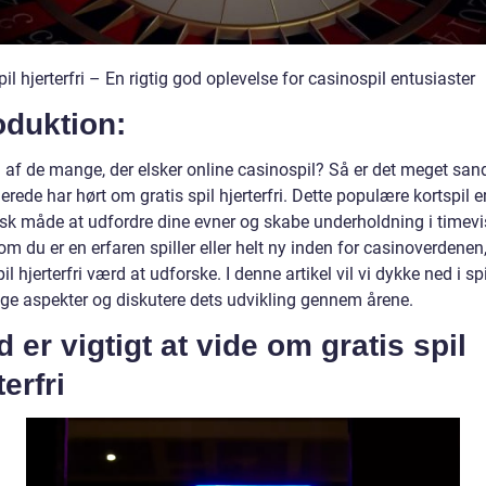
pil hjerterfri – En rigtig god oplevelse for casinospil entusiaster
oduktion:
 af de mange, der elsker online casinospil? Så er det meget sand
lerede har hørt om gratis spil hjerterfri. Dette populære kortspil e
isk måde at udfordre dine evner og skabe underholdning i timevi
m du er en erfaren spiller eller helt ny inden for casinoverdenen,
pil hjerterfri værd at udforske. I denne artikel vil vi dykke ned i spi
lige aspekter og diskutere dets udvikling gennem årene.
 er vigtigt at vide om gratis spil
terfri