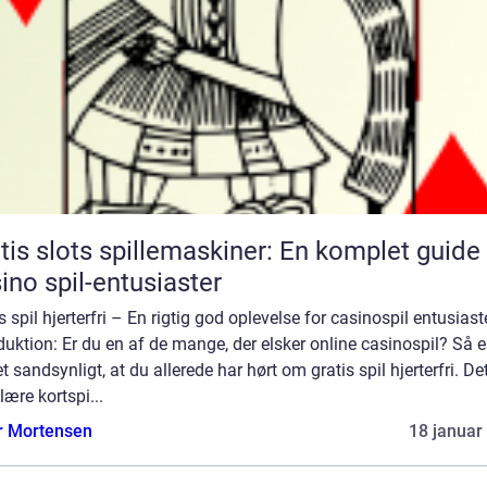
tis slots spillemaskiner: En komplet guide t
ino spil-entusiaster
s spil hjerterfri – En rigtig god oplevelse for casinospil entusiast
duktion: Er du en af de mange, der elsker online casinospil? Så e
 sandsynligt, at du allerede har hørt om gratis spil hjerterfri. De
ære kortspi...
r Mortensen
18 januar