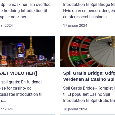
omen
 Spillemaskiner - En overflod
Introduktion til Spil Bridge Gr
dning Introduktion til
Hvis du er en person, der gen
gratis spillemaskiner ...
er interesseret i casino s...
uar 2024
17 januar 2024
SÆT VIDEO HER]
Spil Gratis Bridge: Udf
Verdenen af Casino Spi
 spil gratis: En fuldendt
lse for casino- og
Spil Gratis Bridge - Komplet
er Introduktion til
til Et populært Casino Spil
s...
Introduktion til Spil Gratis Br
uar 2024
16 januar 2024