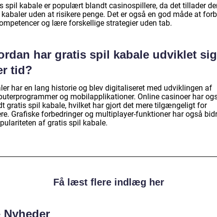
s spil kabale er populært blandt casinospillere, da det tillader d
 kabaler uden at risikere penge. Det er også en god måde at for
ompetencer og lære forskellige strategier uden tab.
rdan har gratis spil kabale udviklet sig
r tid?
er har en lang historie og blev digitaliseret med udviklingen af
uterprogrammer og mobilapplikationer. Online casinoer har og
dt gratis spil kabale, hvilket har gjort det mere tilgængeligt for
ere. Grafiske forbedringer og multiplayer-funktioner har også bid
opulariteten af gratis spil kabale.
Få læst flere indlæg her
e Nyheder