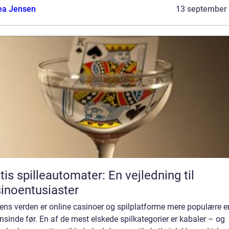
ea Jensen
13 september
tis spilleautomater: En vejledning til
inoentusiaster
gens verden er online casinoer og spilplatforme mere populære 
sinde før. En af de mest elskede spilkategorier er kabaler – og