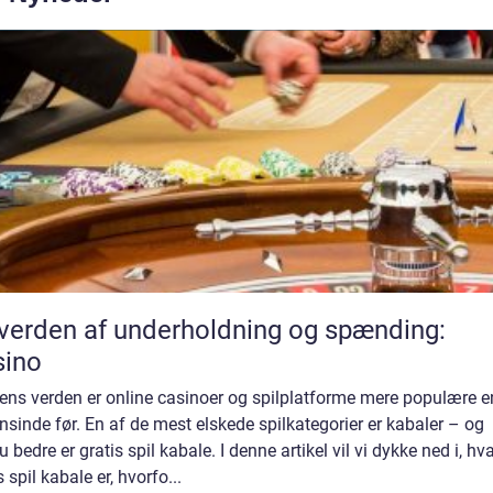
verden af underholdning og spænding:
sino
gens verden er online casinoer og spilplatforme mere populære 
sinde før. En af de mest elskede spilkategorier er kabaler – og
 bedre er gratis spil kabale. I denne artikel vil vi dykke ned i, hv
s spil kabale er, hvorfo...