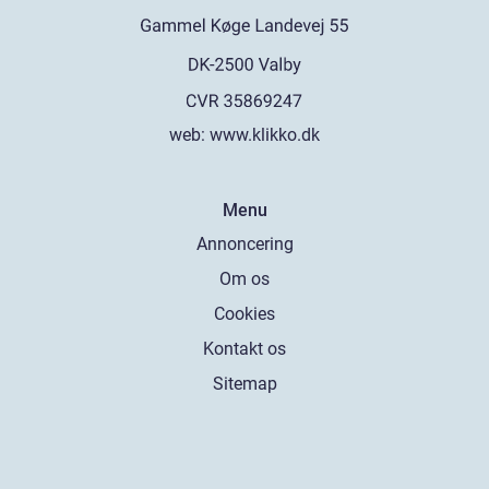
web:
www.klikko.dk
Menu
Annoncering
Om os
Cookies
Kontakt os
Sitemap