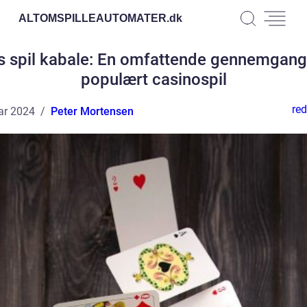
ALTOMSPILLEAUTOMATER.
dk
is spil kabale: En omfattende gennemgang 
populært casinospil
red
ar 2024
Peter Mortensen