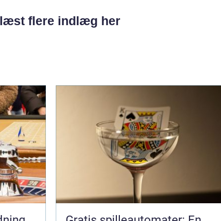
læst flere indlæg her
dning
Gratis spilleautomater: En