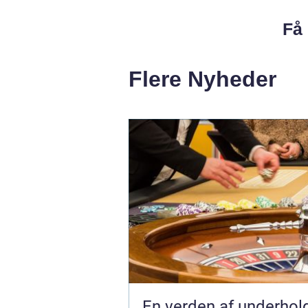
Få 
Flere Nyheder
En verden af underhol