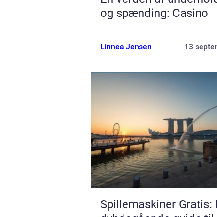
og spænding: Casino
Linnea Jensen
13 septe
Spillemaskiner Gratis: