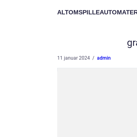
ALTOMSPILLEAUTOMATER
gr
11 januar 2024
admin