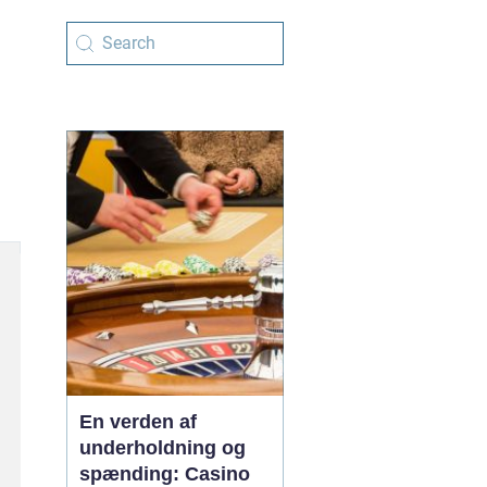
En verden af
underholdning og
spænding: Casino