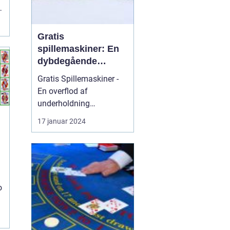
Gratis
spillemaskiner: En
dybdegående
gennemgang af
Gratis Spillemaskiner -
casino spillets
En overflod af
populære fænomen
underholdning
Introduktion til gratis
17 januar 2024
spillemaskiner ...
t
o