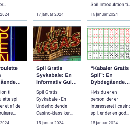
er
spilentusiaster
Spil Introduktion til
ret i casino
Introduktion til
Spil Gratis Bridge...
 2024
17 januar 2024
16 januar 2024
bridge s...
roulette
Spil Gratis
“Kabaler Gratis
n
Syvkabale: En
Spil”: En
gående
Informativ Guide
Dybdegående
øgelse af
til Casino-
Guide til
ion til
Spil Gratis
Hvis du er en
oldning
entusiaster
Casinoentusias
ulette spil
Syvkabale - En
person, der er
orie
er
er et af de
Underholdende
interesseret i casin
pulære
Casino-klassiker
spil, er der en god
l i verden.
Introduktion til Spil
chance for, at du
 2024
15 januar 2024
15 januar 2024
Gratis Syvkabale ...
allerede er...