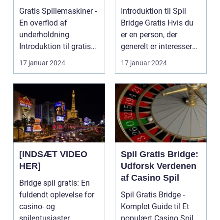
gennemgang af
Spil-Entusiaster
Gratis Spillemaskiner -
Introduktion til Spil
casino spillets
En overflod af
Bridge Gratis Hvis du
populære
underholdning
er en person, der
fænomen
Introduktion til gratis
generelt er interesseret
spillemaskiner ...
i casino s...
17 januar 2024
17 januar 2024
[INDSÆT VIDEO
Spil Gratis Bridge:
HER]
Udforsk Verdenen
af Casino Spil
Bridge spil gratis: En
fuldendt oplevelse for
Spil Gratis Bridge -
casino- og
Komplet Guide til Et
spilentusiaster
populært Casino Spil