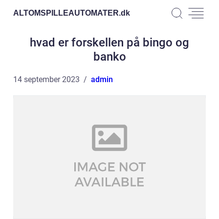
ALTOMSPILLEAUTOMATER.
dk
hvad er forskellen på bingo og
banko
14 september 2023
admin