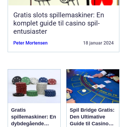
Gratis slots spillemaskiner: En
komplet guide til casino spil-
entusiaster
Peter Mortensen
18 januar 2024
Gratis
Spil Bridge Gratis:
spillemaskiner: En
Den Ultimative
dybdegående
Guide til Casino