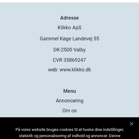
Adresse
web:
www.klikko.dk
Menu
Annoncering
Om os
Cookies
På vores website bruges cookies til at huske dine indstillinger,
Kontakt os
statistik og personalisering af indhold og annoncer. Denne