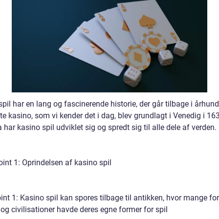
pil har en lang og fascinerende historie, der går tilbage i århund
te kasino, som vi kender det i dag, blev grundlagt i Venedig i 16
 har kasino spil udviklet sig og spredt sig til alle dele af verden.
oint 1: Oprindelsen af kasino spil
int 1: Kasino spil kan spores tilbage til antikken, hvor mange for
 og civilisationer havde deres egne former for spil