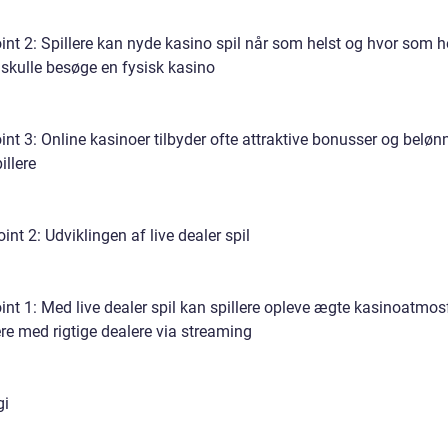
int 2: Spillere kan nyde kasino spil når som helst og hvor som h
 skulle besøge en fysisk kasino
int 3: Online kasinoer tilbyder ofte attraktive bonusser og belønn
illere
oint 2: Udviklingen af live dealer spil
oint 1: Med live dealer spil kan spillere opleve ægte kasinoatmo
re med rigtige dealere via streaming
gi