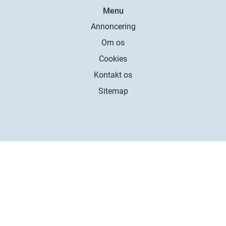
Menu
Annoncering
Om os
Cookies
Kontakt os
Sitemap