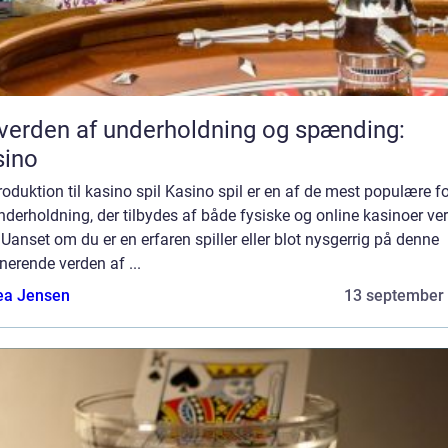
verden af underholdning og spænding:
sino
roduktion til kasino spil Kasino spil er en af de mest populære f
nderholdning, der tilbydes af både fysiske og online kasinoer ve
 Uanset om du er en erfaren spiller eller blot nysgerrig på denne
nerende verden af ...
ea Jensen
13 september