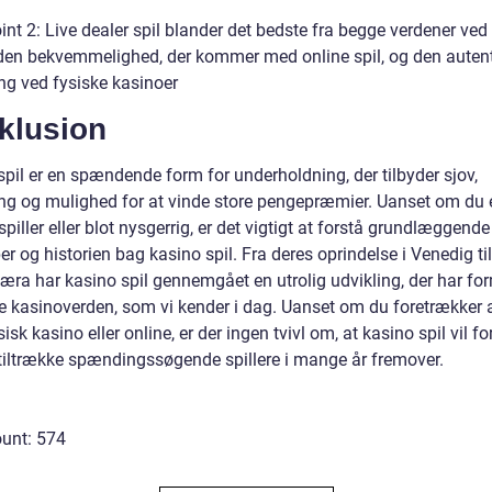
int 2: Live dealer spil blander det bedste fra begge verdener ved
 den bekvemmelighed, der kommer med online spil, og den auten
g ved fysiske kasinoer
klusion
spil er en spændende form for underholdning, der tilbyder sjov,
g og mulighed for at vinde store pengepræmier. Uanset om du 
spiller eller blot nysgerrig, er det vigtigt at forstå grundlæggende
er og historien bag kasino spil. Fra deres oprindelse i Venedig ti
 æra har kasino spil gennemgået en utrolig udvikling, der har fo
 kasinoverden, som vi kender i dag. Uanset om du foretrækker at
sisk kasino eller online, er der ingen tvivl om, at kasino spil vil f
tiltrække spændingssøgende spillere i mange år fremover.
unt: 574