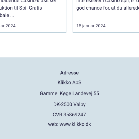
holdende Casino-klassiker
interesseret i casino spil, er 
uktion til Spil Gratis
god chance for, at du allerede
Syvkabale ...
uar 2024
15 januar 2024
Adresse
web:
www.klikko.dk