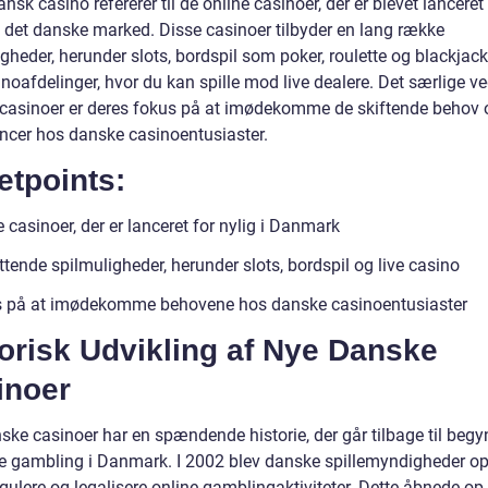
ansk casino refererer til de online casinoer, der er blevet lanceret
å det danske marked. Disse casinoer tilbyder en lang række
gheder, herunder slots, bordspil som poker, roulette og blackjac
inoafdelinger, hvor du kan spille mod live dealere. Det særlige v
casinoer er deres fokus på at imødekomme de skiftende behov 
ncer hos danske casinoentusiaster.
etpoints:
 casinoer, der er lanceret for nylig i Danmark
tende spilmuligheder, herunder slots, bordspil og live casino
 på at imødekomme behovene hos danske casinoentusiaster
orisk Udvikling af Nye Danske
inoer
ske casinoer har en spændende historie, der går tilbage til beg
ne gambling i Danmark. I 2002 blev danske spillemyndigheder op
egulere og legalisere online gamblingaktiviteter. Dette åbnede op 