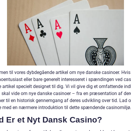
en til vores dybdegående artikel om nye danske casinoer. Hvis
oentusiast eller bare generelt interesseret i spændingen ved cas
 artikel specielt designet til dig. Vi vil give dig et omfattende indb
 skal vide om nye danske casinoer – fra en præsentation af der
er til en historisk gennemgang af deres udvikling over tid. Lad 
 med en nærmere introduktion til dette spændende casinomiljø
d Er et Nyt Dansk Casino?