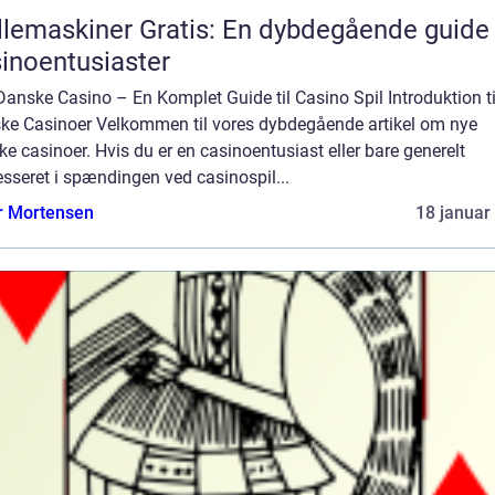
llemaskiner Gratis: En dybdegående guide t
inoentusiaster
anske Casino – En Komplet Guide til Casino Spil Introduktion t
ke Casinoer Velkommen til vores dybdegående artikel om nye
e casinoer. Hvis du er en casinoentusiast eller bare generelt
esseret i spændingen ved casinospil...
r Mortensen
18 januar