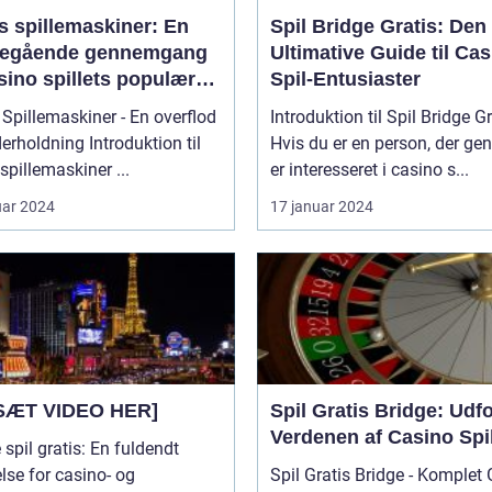
s spillemaskiner: En
Spil Bridge Gratis: Den
egående gennemgang
Ultimative Guide til Ca
sino spillets populære
Spil-Entusiaster
omen
 Spillemaskiner - En overflod
Introduktion til Spil Bridge Gr
dning Introduktion til
Hvis du er en person, der gen
gratis spillemaskiner ...
er interesseret i casino s...
uar 2024
17 januar 2024
SÆT VIDEO HER]
Spil Gratis Bridge: Udf
Verdenen af Casino Spi
 spil gratis: En fuldendt
lse for casino- og
Spil Gratis Bridge - Komplet