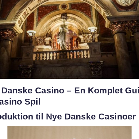
 Danske Casino – En Komplet Gu
Casino Spil
oduktion til Nye Danske Casinoer