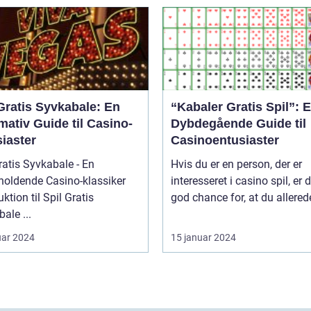
Gratis Syvkabale: En
“Kabaler Gratis Spil”: 
mativ Guide til Casino-
Dybdegående Guide til
iaster
Casinoentusiaster
ratis Syvkabale - En
Hvis du er en person, der er
holdende Casino-klassiker
interesseret i casino spil, er 
uktion til Spil Gratis
god chance for, at du allerede
Syvkabale ...
uar 2024
15 januar 2024