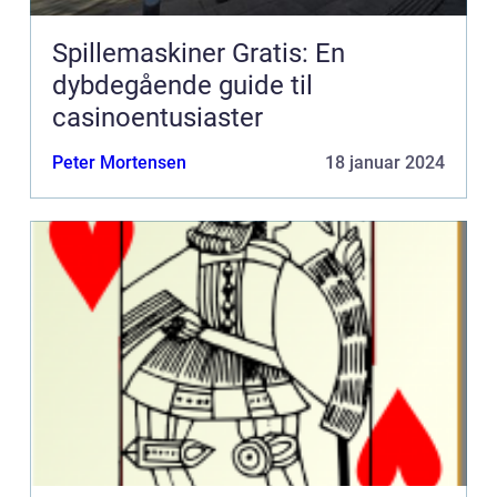
Spillemaskiner Gratis: En
dybdegående guide til
casinoentusiaster
Peter Mortensen
18 januar 2024