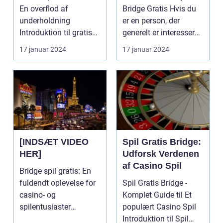
casino spillets
En overflod af
Bridge Gratis Hvis du
populære
underholdning
er en person, der
fænomen
Introduktion til gratis
generelt er interesseret
spillemaskiner ...
i casino s...
17 januar 2024
17 januar 2024
[INDSÆT VIDEO
Spil Gratis Bridge:
HER]
Udforsk Verdenen
af Casino Spil
Bridge spil gratis: En
fuldendt oplevelse for
Spil Gratis Bridge -
casino- og
Komplet Guide til Et
spilentusiaster
populært Casino Spil
Introduktion til bridge
Introduktion til Spil