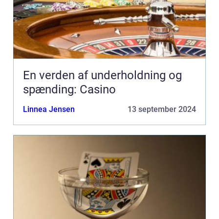
En verden af underholdning og
spænding: Casino
Linnea Jensen
13 september 2024