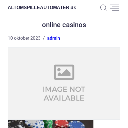
ALTOMSPILLEAUTOMATER.
dk
online casinos
10 oktober 2023
admin