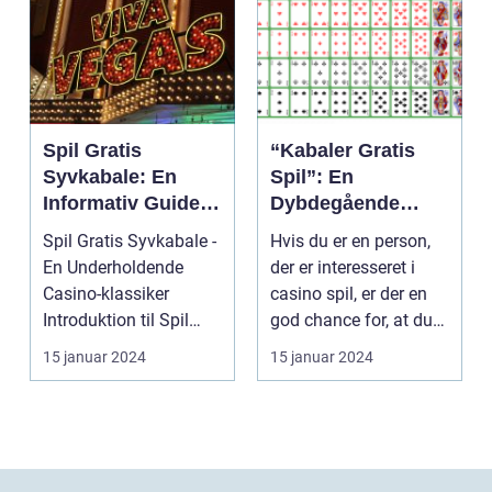
Spil Gratis
“Kabaler Gratis
Syvkabale: En
Spil”: En
Informativ Guide
Dybdegående
til Casino-
Guide til
Spil Gratis Syvkabale -
Hvis du er en person,
entusiaster
Casinoentusiaster
En Underholdende
der er interesseret i
Casino-klassiker
casino spil, er der en
Introduktion til Spil
god chance for, at du
Gratis Syvkabale ...
allerede er...
15 januar 2024
15 januar 2024