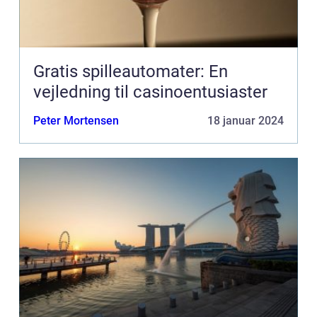
Gratis spilleautomater: En
vejledning til casinoentusiaster
Peter Mortensen
18 januar 2024