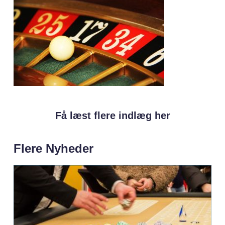
Få læst flere indlæg her
Flere Nyheder