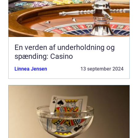
En verden af underholdning og
spænding: Casino
Linnea Jensen
13 september 2024