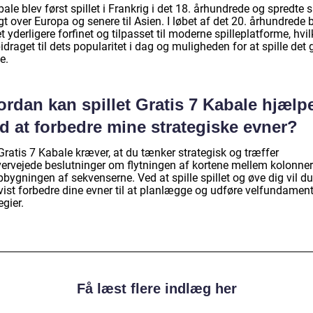
ale blev først spillet i Frankrig i det 18. århundrede og spredte s
gt over Europa og senere til Asien. I løbet af det 20. århundrede 
et yderligere forfinet og tilpasset til moderne spilleplatforme, hvil
idraget til dets popularitet i dag og muligheden for at spille det 
e.
rdan kan spillet Gratis 7 Kabale hjælp
d at forbedre mine strategiske evner?
Gratis 7 Kabale kræver, at du tænker strategisk og træffer
vervejede beslutninger om flytningen af kortene mellem kolonne
bygningen af sekvenserne. Ved at spille spillet og øve dig vil du
vist forbedre dine evner til at planlægge og udføre velfundamen
egier.
Få læst flere indlæg her