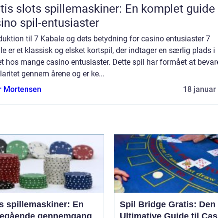
tis slots spillemaskiner: En komplet guide t
ino spil-entusiaster
duktion til 7 Kabale og dets betydning for casino entusiaster 7
e er et klassisk og elsket kortspil, der indtager en særlig plads i
et hos mange casino entusiaster. Dette spil har formået at bevar
aritet gennem årene og er ke...
r Mortensen
18 januar
s spillemaskiner: En
Spil Bridge Gratis: Den
egående gennemgang
Ultimative Guide til Ca