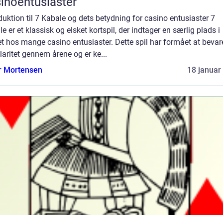
inoentusiaster
duktion til 7 Kabale og dets betydning for casino entusiaster 7
e er et klassisk og elsket kortspil, der indtager en særlig plads i
et hos mange casino entusiaster. Dette spil har formået at bevar
aritet gennem årene og er ke...
r Mortensen
18 januar