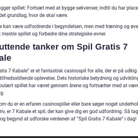
ggør spillet: Fortsæt med at bygge sekvenser, indtil du har place
det grundlag, hvor de skal være.
e kan være udfordrende i begyndelsen, men med træning og øvel
 mestre spillet og forbedre dine strategiske evner.
uttende tanker om Spil Gratis 7
ale
atis 7 Kabale” er et fantastisk casinospil for alle, der er på udkig
tilfredsstillende oplevelse. Dets historiske betydning og udvikling
pulært spillet har været gennem årene og fortsætter med at vær
g.
om du er en erfaren casinospiller eller bare søger noget underh
riv, er 7 Kabale et spil, der kan give dig en god udfordring. Så tag
 og begynd at udforske verdenen af “Spil Gratis 7 Kabale” i dag!