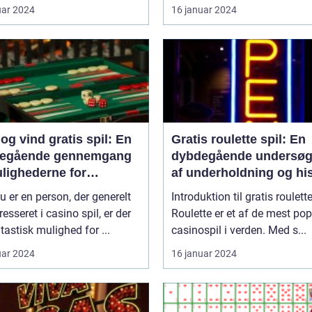
uar 2024
16 januar 2024
g vind gratis spil: En
Gratis roulette spil: En
egående gennemgang
dybdegående undersøg
ulighederne for
af underholdning og his
noentusiaster
u er en person, der generelt
Introduktion til gratis roulette
resseret i casino spil, er der
Roulette er et af de mest po
tastisk mulighed for ...
casinospil i verden. Med s...
uar 2024
16 januar 2024