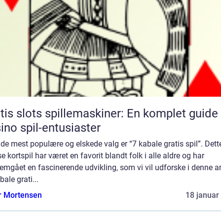
tis slots spillemaskiner: En komplet guide t
ino spil-entusiaster
 de mest populære og elskede valg er “7 kabale gratis spil”. Dett
se kortspil har været en favorit blandt folk i alle aldre og har
mgået en fascinerende udvikling, som vi vil udforske i denne art
bale grati...
r Mortensen
18 januar