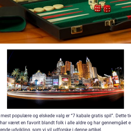
 mest populære og elskede valg er “7 kabale gratis spil”. Dette t
 har været en favorit blandt folk i alle aldre og har gennemgået 
ende udvikling, som vi vil udforske i denne artikel.