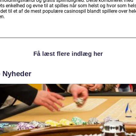
rholdningsværdi og gratis spilmulighed. Dette kombineret med
ets enkelhed og evne til at spilles når som helst og hvor som hels
 det til et af de mest populære casinospil blandt spillere over hel
en.
Få læst flere indlæg her
e Nyheder