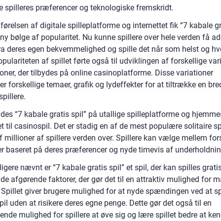
 spilleres præferencer og teknologiske fremskridt.
ørelsen af digitale spilleplatforme og internettet fik “7 kabale g
 ny bølge af popularitet. Nu kunne spillere over hele verden få ad
 fra deres egen bekvemmelighed og spille det når som helst og h
opulariteten af spillet førte også til udviklingen af forskellige var
oner, der tilbydes på online casinoplatforme. Disse variationer
er forskellige temaer, grafik og lydeffekter for at tiltrække en bre
spillere.
ndes “7 kabale gratis spil” på utallige spilleplatforme og hjemme
t til casinospil. Det er stadig en af de mest populære solitaire sp
 millioner af spillere verden over. Spillere kan vælge mellem for
er baseret på deres præferencer og nyde timevis af underholdnin
igere nævnt er “7 kabale gratis spil” et spil, der kan spilles grati
 de afgørende faktorer, der gør det til en attraktiv mulighed for 
. Spillet giver brugere mulighed for at nyde spændingen ved at spi
il uden at risikere deres egne penge. Dette gør det også til en
nde mulighed for spillere at øve sig og lære spillet bedre at ken