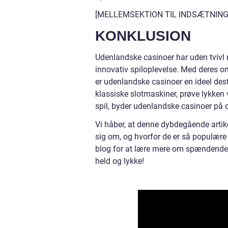
[MELLEMSEKTION TIL INDSÆTNING 
KONKLUSION
Udenlandske casinoer har uden tvivl 
innovativ spiloplevelse. Med deres o
er udenlandske casinoer en ideel des
klassiske slotmaskiner, prøve lykken 
spil, byder udenlandske casinoer på d
Vi håber, at denne dybdegående artikel
sig om, og hvorfor de er så populære
blog for at lære mere om spændende c
held og lykke!