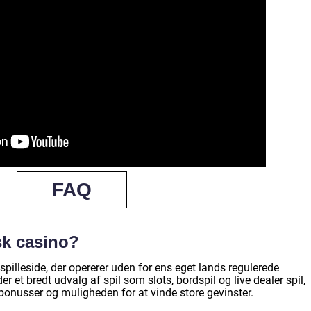
FAQ
sk casino?
spilleside, der opererer uden for ens eget lands regulerede
r et bredt udvalg af spil som slots, bordspil og live dealer spil,
bonusser og muligheden for at vinde store gevinster.