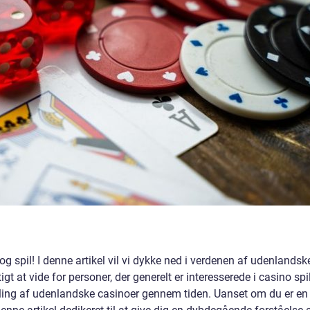
 spil! I denne artikel vil vi dykke ned i verdenen af udenlandsk
gt at vide for personer, der generelt er interesserede i casino spil
ikling af udenlandske casinoer gennem tiden. Uanset om du er en