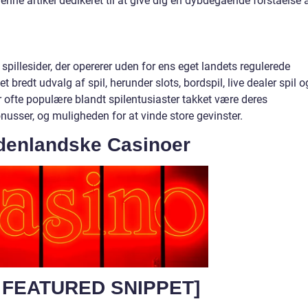
r denne artikel dedikeret til at give dig en dybdegående forståelse 
 spillesider, der opererer uden for ens eget landets regulerede
t bredt udvalg af spil, herunder slots, bordspil, live dealer spil o
ofte populære blandt spilentusiaster takket være deres
usser, og muligheden for at vinde store gevinster.
Udenlandske Casinoer
FEATURED SNIPPET]