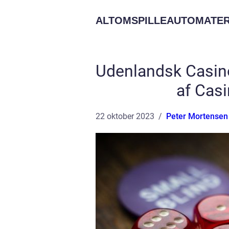
ALTOMSPILLEAUTOMATER
Udenlandsk Casin
af Casi
22 oktober 2023
Peter Mortensen