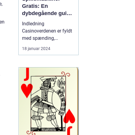
e,
Gratis: En
dybdegående guide
til casinoentusiaster
jen
Indledning
Casinoverdenen er fyldt
med spænding,
underholdning og
18 januar 2024
chancer for at vinde
stort. Blandt de mange
forskellige casinospil er
spillemaskinerne en
favorit blandt mange
spillere. Og den bedste
nyhed er, at du ikke
behøver at satse dine
hårdt ...