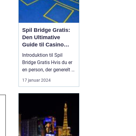
Spil Bridge Gratis:
Den Ultimative
Guide til Casino
Spil-Entusiaster
Introduktion til Spil
Bridge Gratis Hvis du er
en person, der generelt er
interesseret i casino spil,
17 januar 2024
er du kommet til det rette
sted! I denne omfattende
artikel vil vi præsentere
dig for en af de mest
spændende og
udfordrende kortspil,
nemlig "sp...