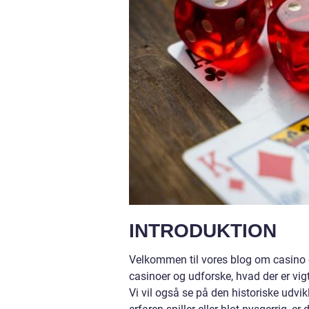
INTRODUKTION
Velkommen til vores blog om casino og
casinoer og udforske, hvad der er vigti
Vi vil også se på den historiske udv