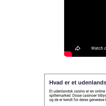
Hvad er et udenland
Et udenlandsk casino er en online 
spillemarked. Disse casinoer tilbyde
og de er kendt for deres generøse 