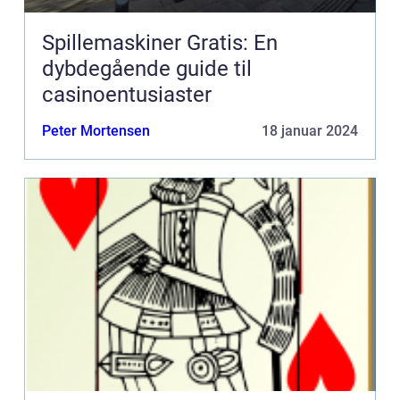
Spillemaskiner Gratis: En
dybdegående guide til
casinoentusiaster
Peter Mortensen
18 januar 2024