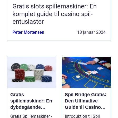
Gratis slots spillemaskiner: En
komplet guide til casino spil-
entusiaster
Peter Mortensen
18 januar 2024
Gratis
Spil Bridge Gratis:
spillemaskiner: En
Den Ultimative
dybdegående
Guide til Casino
gennemgang af
Spil-Entusiaster
Gratis Spillemaskiner -
Introduktion til Spil