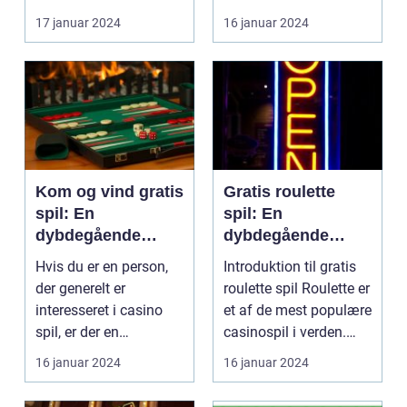
s...
Gratis Bridge...
17 januar 2024
16 januar 2024
Kom og vind gratis
Gratis roulette
spil: En
spil: En
dybdegående
dybdegående
gennemgang af
undersøgelse af
Hvis du er en person,
Introduktion til gratis
mulighederne for
underholdning og
der generelt er
roulette spil Roulette er
casinoentusiaster
historie
interesseret i casino
et af de mest populære
spil, er der en
casinospil i verden.
fantastisk mulighed
Med s...
16 januar 2024
16 januar 2024
for ...