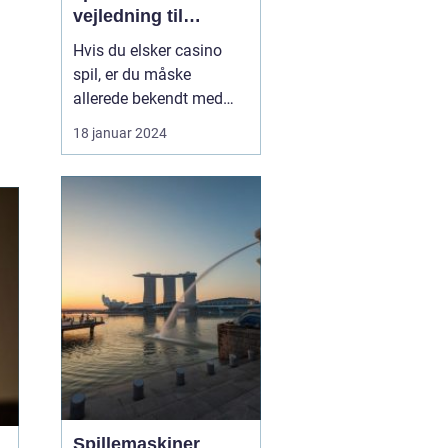
vejledning til
casinoentusiaster
Hvis du elsker casino
spil, er du måske
allerede bekendt med
spilleautomater. Disse
18 januar 2024
sjove og underholdende
spil har været en favorit
blandt casinoentusiaster
i årtier. Men vidste du, at
der også er gratis
spilleautomater til
rådighed? I denne
artikel...
Spillemaskiner