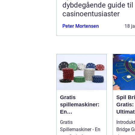
dybdegående guide til
casinoentusiaster
Peter Mortensen
18 j
Gratis
Spil Br
spillemaskiner:
Gratis:
En
Ultima
dybdegående
til Cas
Gratis
Introdukt
gennemgang af
Entusi
Spillemaskiner - En
Bridge Grat
casino spillets