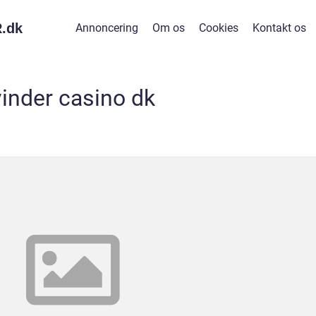
.
dk
Annoncering
Om os
Cookies
Kontakt os
vinder casino dk