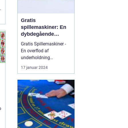
Gratis
spillemaskiner: En
dybdegående
gennemgang af
Gratis Spillemaskiner -
casino spillets
En overflod af
populære fænomen
underholdning
Introduktion til gratis
17 januar 2024
spillemaskiner ...
t
o