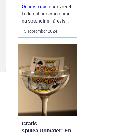
Online casino
har været
kilden til underholdning
og spænding i årevis.
Mennesker fra alle
13 september 2024
verdenshjørner drages
mod disse glitterfyldte
havne med h&arin...
Gratis
spilleautomater: En