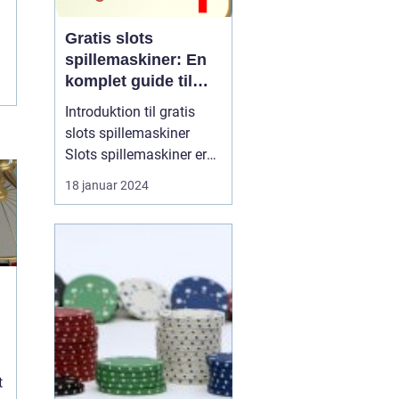
Gratis slots
spillemaskiner: En
komplet guide til
casino spil-
Introduktion til gratis
entusiaster
slots spillemaskiner
Slots spillemaskiner er
uden tvivl et af de mest
18 januar 2024
populære casinospil i
verden. Fra det øjeblik,
hvor den første
enarmede tyveknægt
blev introduceret i
slutningen af det 19.
århundrede, har spillet
grebet ...
t