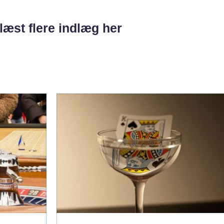
læst flere indlæg her