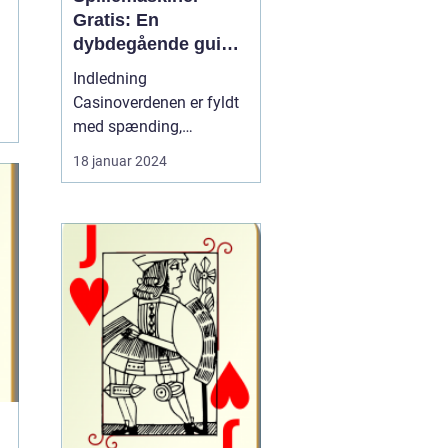
Gratis: En
dybdegående guide
til casinoentusiaster
Indledning
Casinoverdenen er fyldt
med spænding,
underholdning og
18 januar 2024
chancer for at vinde
stort. Blandt de mange
forskellige casinospil er
spillemaskinerne en
favorit blandt mange
spillere. Og den bedste
nyhed er, at du ikke
behøver at satse dine
hårdt ...