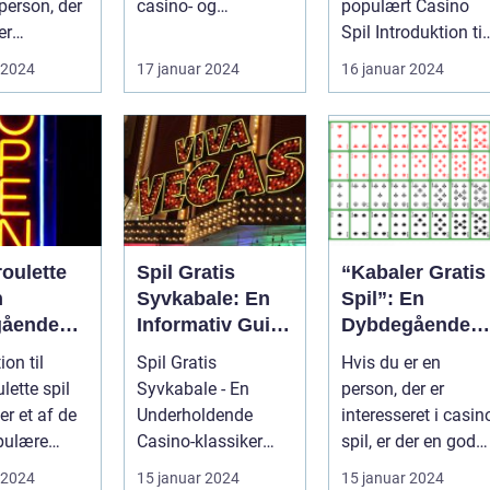
person, der
casino- og
populært Casino
er
spilentusiaster
Spil Introduktion til
ret i casino
Introduktion til
Spil Gratis Bridge...
 2024
17 januar 2024
16 januar 2024
bridge s...
roulette
Spil Gratis
“Kabaler Gratis
n
Syvkabale: En
Spil”: En
gående
Informativ Guide
Dybdegående
øgelse af
til Casino-
Guide til
ion til
Spil Gratis
Hvis du er en
oldning
entusiaster
Casinoentusias
ulette spil
Syvkabale - En
person, der er
orie
er
er et af de
Underholdende
interesseret i casin
pulære
Casino-klassiker
spil, er der en god
l i verden.
Introduktion til Spil
chance for, at du
 2024
15 januar 2024
15 januar 2024