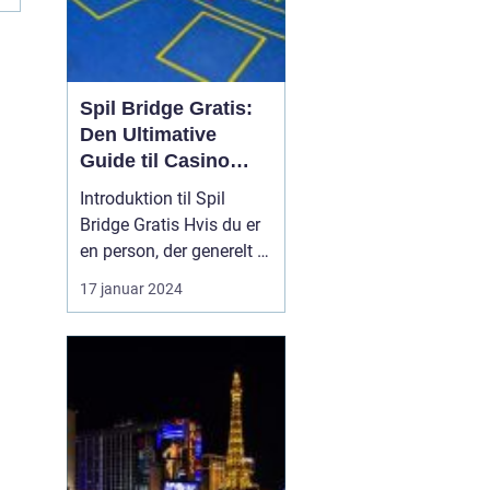
Spil Bridge Gratis:
Den Ultimative
Guide til Casino
Spil-Entusiaster
Introduktion til Spil
Bridge Gratis Hvis du er
en person, der generelt er
interesseret i casino spil,
17 januar 2024
er du kommet til det rette
sted! I denne omfattende
artikel vil vi præsentere
dig for en af de mest
spændende og
udfordrende kortspil,
nemlig "sp...